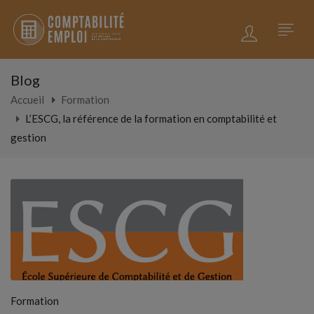
Blog
Accueil
Formation
L’ESCG, la référence de la formation en comptabilité et
gestion
Formation