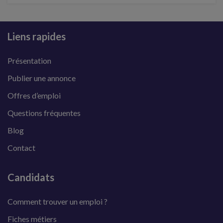
Liens rapides
Présentation
Publier une annonce
Offres d’emploi
Questions fréquentes
Blog
Contact
Candidats
Comment trouver un emploi ?
Fiches métiers