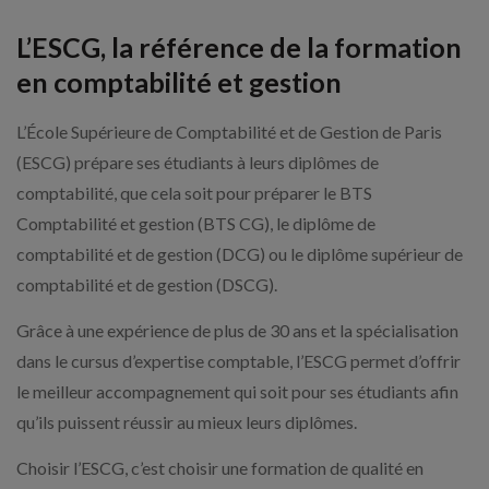
L’ESCG, la référence de la formation
en comptabilité et gestion
L’École Supérieure de Comptabilité et de Gestion de Paris
(ESCG) prépare ses étudiants à leurs diplômes de
comptabilité, que cela soit pour préparer le BTS
Comptabilité et gestion (BTS CG), le diplôme de
comptabilité et de gestion (DCG) ou le diplôme supérieur de
comptabilité et de gestion (DSCG).
Grâce à une expérience de plus de 30 ans et la spécialisation
dans le cursus d’expertise comptable, l’ESCG permet d’offrir
le meilleur accompagnement qui soit pour ses étudiants afin
qu’ils puissent réussir au mieux leurs diplômes.
Choisir l’ESCG, c’est choisir une formation de qualité en