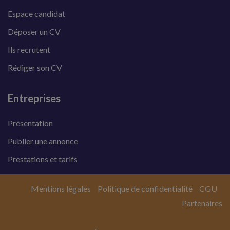
Espace candidat
Déposer un CV
Ils recrutent
Rédiger son CV
Entreprises
Présentation
Publier une annonce
Prestations et tarifs
Mentions légales
Politique de confidentialité
CGU
Partenaires