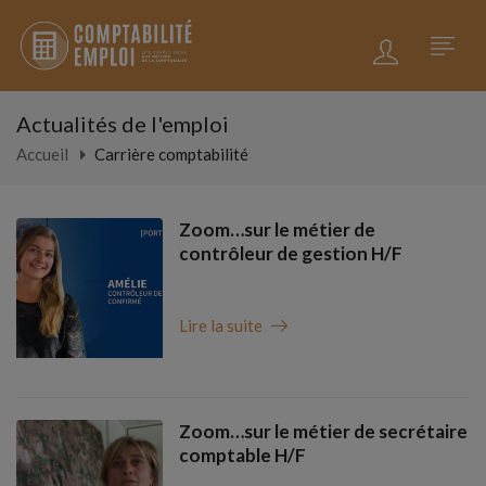
Actualités de l'emploi
Accueil
Carrière comptabilité
Zoom…sur le métier de
contrôleur de gestion H/F
Lire la suite
Zoom…sur le métier de secrétaire
comptable H/F