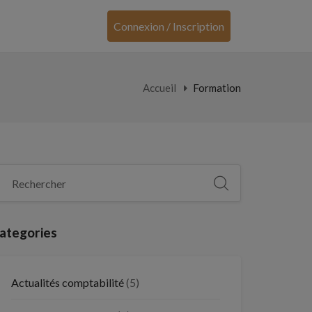
Connexion / Inscription
Accueil
Formation
ategories
Actualités comptabilité
(5)