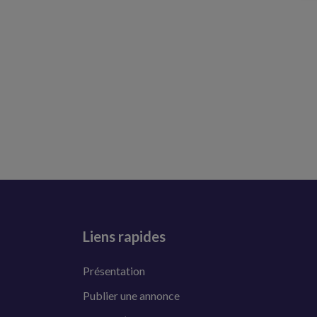
Liens rapides
Présentation
Publier une annonce