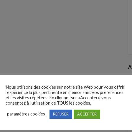
A
Nous utilisons des cookies sur notre site Web pour vous offrir
l'expérience la plus pertinente en mémorisant vos préférences
et les visites répétées. En cliquant sur «Accepter», vous
consentez à l'utilisation de TOUS les cookies.
paramètres cookies
REFUSER
ACCEPTER