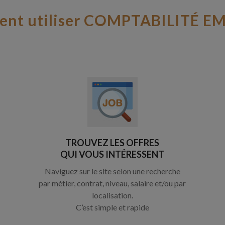
nt utiliser COMPTABILITÉ EM
TROUVEZ LES OFFRES
QUI VOUS INTÉRESSENT
Naviguez sur le site selon une recherche
par métier, contrat, niveau, salaire et/ou par
localisation.
C’est simple et rapide