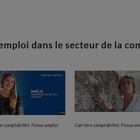
'emploi dans le secteur de la co
,
,
e comptabilité
Focus emploi
Carrière comptabilité
Focus em