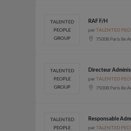
RAF F/H
TALENTED
par
TALENTED PEO
PEOPLE
GROUP
75008 Paris 8e A
Directeur Administ
TALENTED
par
TALENTED PEO
PEOPLE
GROUP
75008 Paris 8e A
Responsable Admin
TALENTED
par
TALENTED PEO
PEOPLE