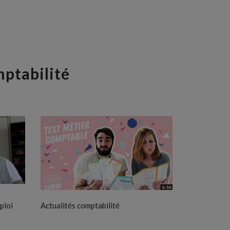
mptabilité
ploi
Actualités comptabilité