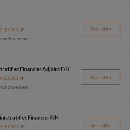
Voir l'offre
PLE GROUP
rrondissement
ratif et Financier Adjoint F/H
Voir l'offre
PLE GROUP
rrondissement
istratif et Financier F/H
Voir l'offre
PLE GROUP