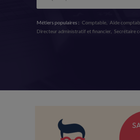
Métiers populaires :
Comptable
Aide comptab
Directeur administratif et financier
Secrétaire