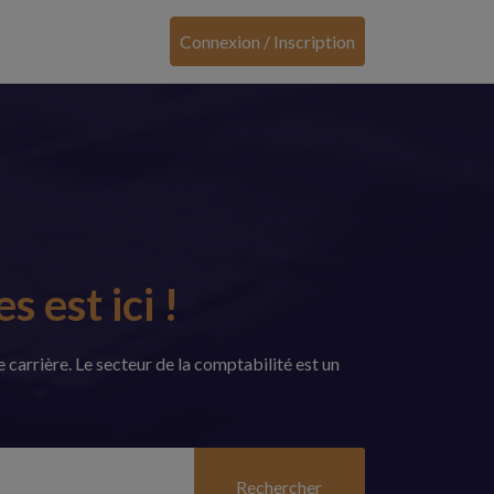
Connexion / Inscription
 est ici !
carrière. Le secteur de la comptabilité est un
Rechercher