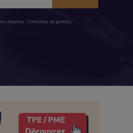
aux comptes
Contrôleur de gestion