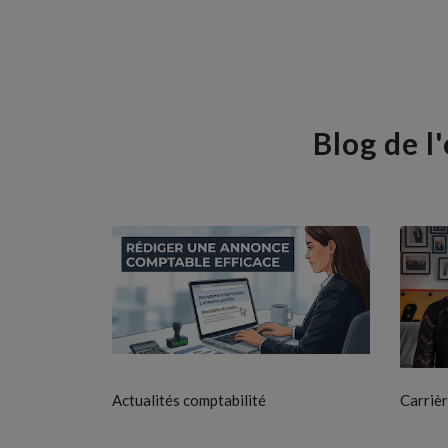
Blog de l
Actualités comptabilité
Carrièr