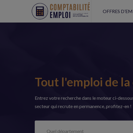
OFFRES D’EM
Tout l'emploi de la 
Entrez votre recherche dans le moteur ci-dessous 
secteur qui recrute en permanence, profitez-en !