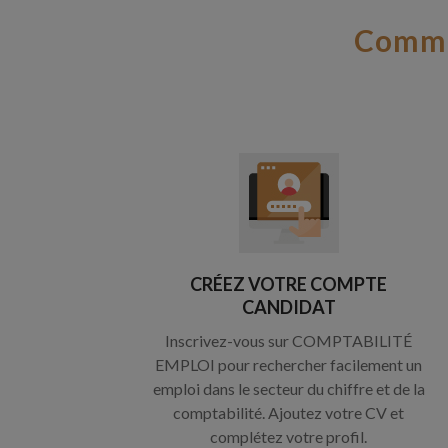
Comme
CRÉEZ VOTRE COMPTE
CANDIDAT
Inscrivez-vous sur COMPTABILITÉ
EMPLOI pour rechercher facilement un
emploi dans le secteur du chiffre et de la
comptabilité. Ajoutez votre CV et
complétez votre profil.