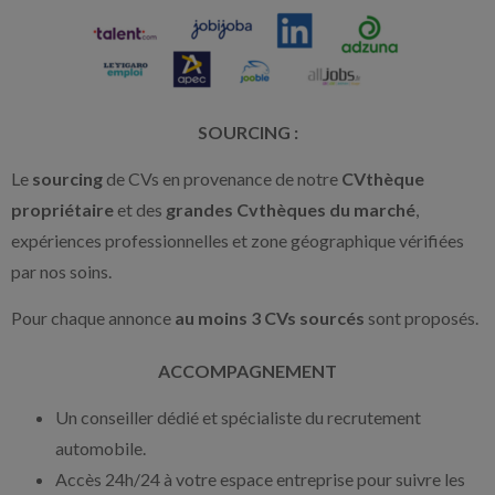
SOURCING :
Le
sourcing
de CVs en provenance de notre
CVthèque
propriétaire
et des
grandes Cvthèques du marché
,
expériences professionnelles et zone géographique vérifiées
par nos soins.
Pour chaque annonce
au moins 3 CVs sourcés
sont proposés.
ACCOMPAGNEMENT
Un conseiller dédié et spécialiste du recrutement
automobile.
Accès 24h/24 à votre espace entreprise pour suivre les