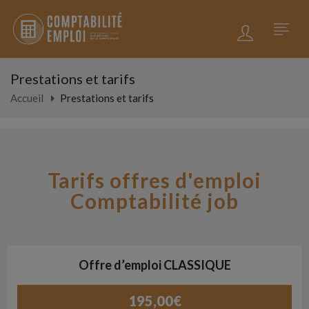
Prestations et tarifs
Accueil
Prestations et tarifs
Tarifs offres d'emploi
Comptabilité job
Offre d’emploi CLASSIQUE
195,00
€