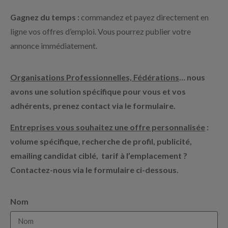
Gagnez du temps :
commandez et payez directement en
ligne vos offres d’emploi. Vous pourrez publier votre
annonce immédiatement.
Organisations Professionnelles, Fédérations
… nous
avons une solution spécifique pour vous et vos
adhérents, prenez contact via le formulaire.
Entreprises vous souhaitez une offre personnalisée
:
volume spécifique, recherche de profil, publicité,
emailing candidat ciblé, tarif à l’emplacement ?
Contactez-nous via le formulaire ci-dessous.
Nom