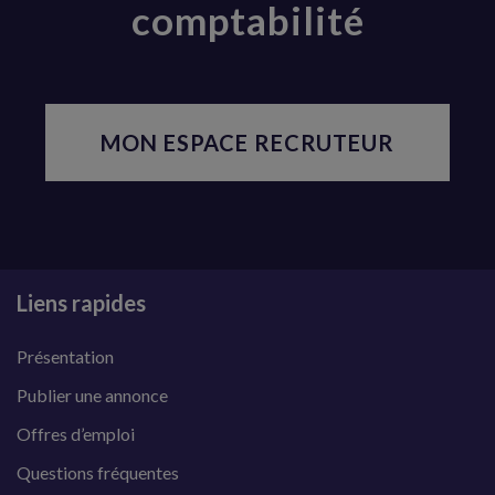
comptabilité
MON ESPACE RECRUTEUR
Liens rapides
Présentation
Publier une annonce
Offres d’emploi
Questions fréquentes