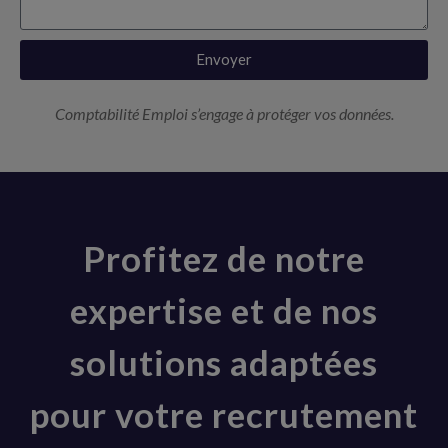
Envoyer
Comptabilité Emploi s’engage à protéger vos données.
Profitez de notre
expertise et de nos
solutions adaptées
pour votre recrutement