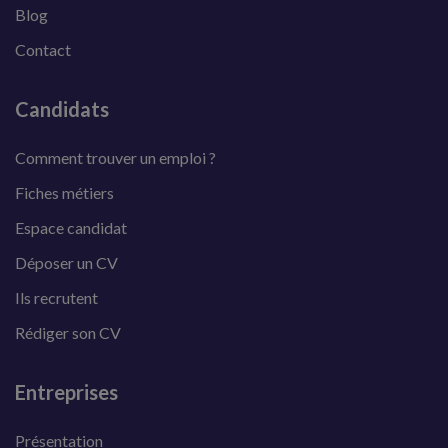
Blog
Contact
Candidats
Comment trouver un emploi ?
Fiches métiers
Espace candidat
Déposer un CV
Ils recrutent
Rédiger son CV
Entreprises
Présentation