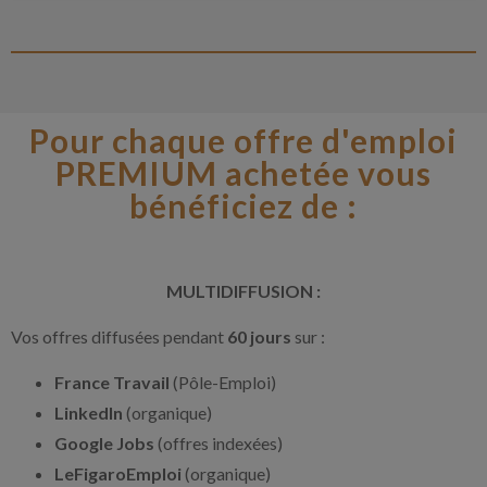
Pour chaque offre d'emploi
PREMIUM achetée vous
bénéficiez de :
MULTIDIFFUSION :
Vos offres diffusées pendant
60 jours
sur :
France Travail
(Pôle-Emploi)
LinkedIn
(organique)
Google Jobs
(offres indexées)
LeFigaroEmploi
(organique)