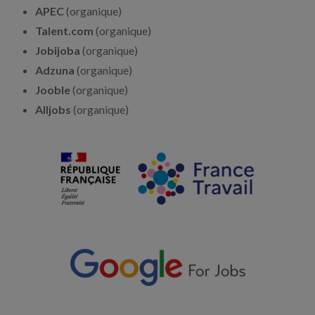
APEC
(organique)
Talent.com
(organique)
Jobijoba
(organique)
Adzuna
(organique)
Jooble
(organique)
Alljobs
(organique)