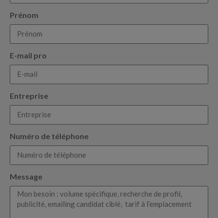
Prénom
E-mail pro
Entreprise
Numéro de téléphone
Message