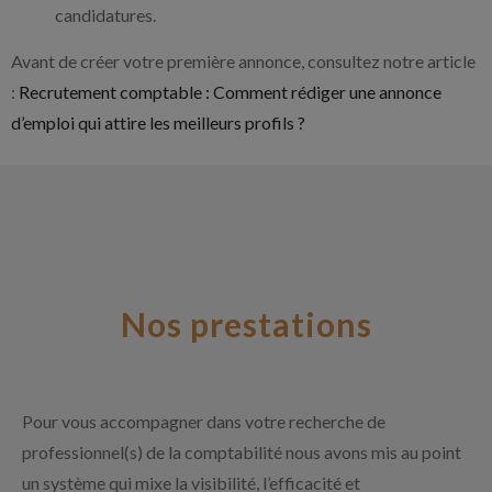
candidatures.
Avant de créer votre première annonce, consultez notre article
:
Recrutement comptable : Comment rédiger une annonce
d’emploi qui attire les meilleurs profils ?
Nos prestations
Pour vous accompagner dans votre recherche de
professionnel(s) de la comptabilité nous avons mis au point
un système qui mixe la visibilité, l’efficacité et