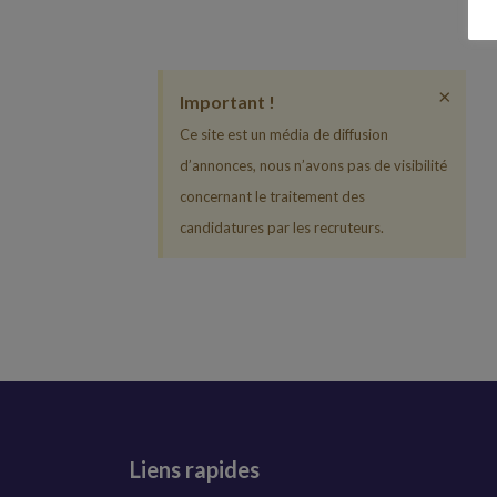
×
Important !
Ce site est un média de diffusion
d’annonces, nous n’avons pas de visibilité
concernant le traitement des
candidatures par les recruteurs.
Liens rapides