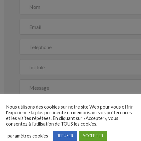
Nous utilisons des cookies sur notre site Web pour vous offrir
l'expérience la plus pertinente en mémorisant vos préférences
et les visites répétées. En cliquant sur «Accepter», vous
consentez à l'utilisation de TOUS les cookies.
paramètres cookies
REFUSER
ACCEPTER