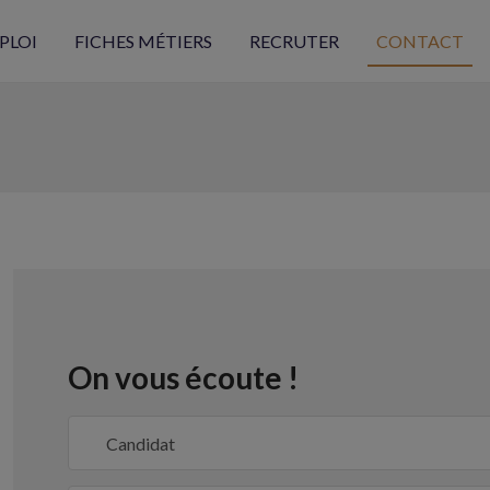
PLOI
FICHES MÉTIERS
RECRUTER
CONTACT
On vous écoute !