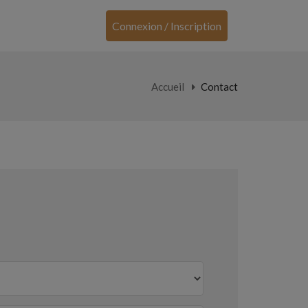
Connexion / Inscription
Accueil
Contact