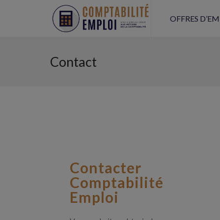
OFFRES D’EM
Contact
Contacter
Comptabilité
Emploi