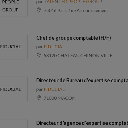
par
TALENTED PEOPLE GROUP
PEOPLE
GROUP
75016 Paris 16e Arrondissement
Chef de groupe comptable (H/F)
par
FIDUCIAL
FIDUCIAL
58120 CHATEAU CHINON VILLE
Directeur de Bureau d’expertise compta
par
FIDUCIAL
FIDUCIAL
71000 MACON
Directeur d’agence d’expertise comptab