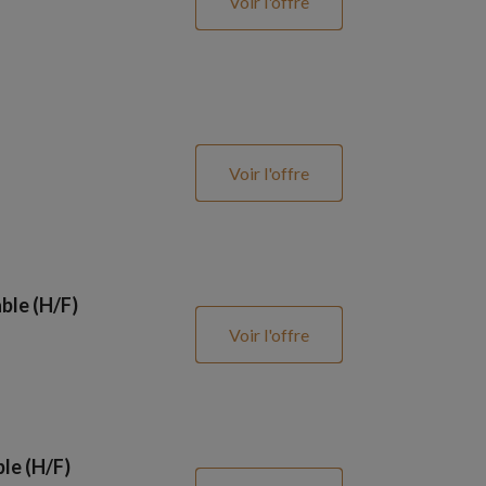
Voir l'offre
Voir l'offre
ble (H/F)
Voir l'offre
le (H/F)