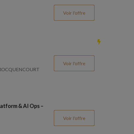
Voir l'offre
Voir l'offre
SNAY ROCQUENCOURT
atform & AI Ops –
Voir l'offre