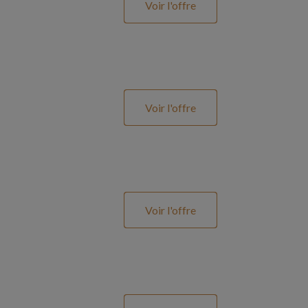
Voir l'offre
Voir l'offre
Voir l'offre