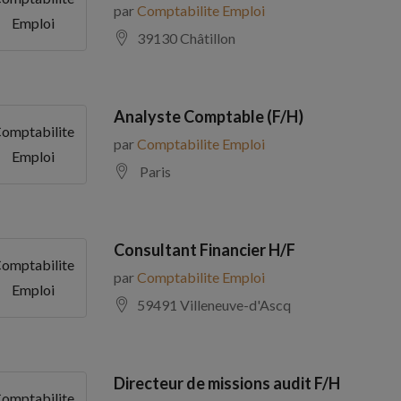
par
Comptabilite Emploi
Emploi
39130 Châtillon
Analyste Comptable (F/H)
omptabilite
par
Comptabilite Emploi
Emploi
Paris
Consultant Financier H/F
omptabilite
par
Comptabilite Emploi
Emploi
59491 Villeneuve-d'Ascq
Directeur de missions audit F/H
omptabilite