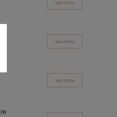
Voir l'offre
Voir l'offre
Voir l'offre
F/H