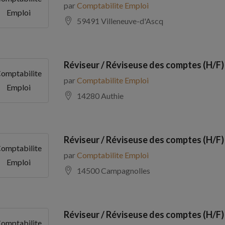
par
Comptabilite Emploi
Emploi
59491 Villeneuve-d'Ascq
Réviseur / Réviseuse des comptes (H/F)
omptabilite
par
Comptabilite Emploi
Emploi
14280 Authie
Réviseur / Réviseuse des comptes (H/F)
omptabilite
par
Comptabilite Emploi
Emploi
14500 Campagnolles
Réviseur / Réviseuse des comptes (H/F)
omptabilite