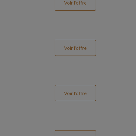
Voir l'offre
Voir l'offre
Voir l'offre