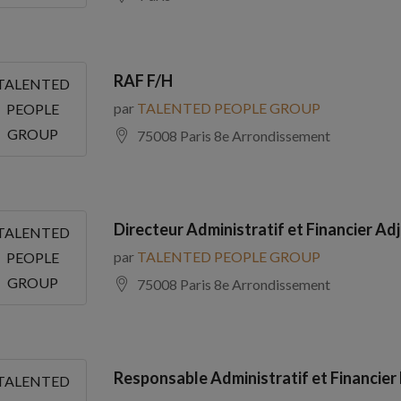
RAF F/H
TALENTED
par
TALENTED PEOPLE GROUP
PEOPLE
GROUP
75008 Paris 8e Arrondissement
Directeur Administratif et Financier Adj
TALENTED
par
TALENTED PEOPLE GROUP
PEOPLE
GROUP
75008 Paris 8e Arrondissement
Responsable Administratif et Financier
TALENTED