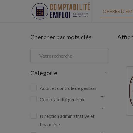
OFFRES D’EM
Chercher par mots clés
Affic
Categorie
Audit et contrôle de gestion
Comptabilité générale
Direction administrative et
financière