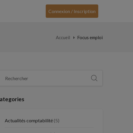
Connexion / Inscription
Accueil
Focus emploi
ategories
Actualités comptabilité
(5)