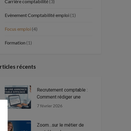
Carrière comptabilité
(3)
Evènement Comptabilité emploi
(1)
Focus emploi
(4)
Formation
(1)
rticles récents
Recrutement comptable :
Comment rédiger une
7 février 2026
Zoom…sur le métier de