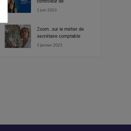
contrôleur de
1 juin 2023
Zoom…sur le métier de
secrétaire comptable
3 janvier 2023