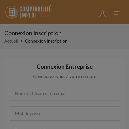
Connexion Inscription
Accueil
Connexion Inscription
Connexion Entreprise
Connectez-vous à votre compte