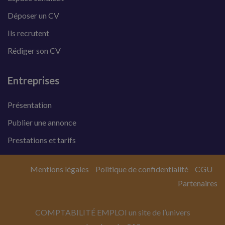
Déposer un CV
Ils recrutent
Rédiger son CV
Entreprises
Présentation
Publier une annonce
Prestations et tarifs
Mentions légales
Politique de confidentialité
CGU
Partenaires
COMPTABILITÉ EMPLOI un site de l’univers