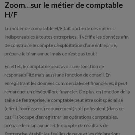
Zoom…sur le métier de comptable
H/F
Le métier de comptable H/F fait partie de ces métiers
indispensables à toutes entreprises. Il vérifie les données afin
de construire le compte d’exploitation d’une entreprise,
prépare le bilan annuel mais ce n’est pas tout !
En effet, le comptable peut avoir une fonction de
responsabilité mais aussi une fonction de conseil. En
enregistrant les données commerciales et financières, il peut
remarquer un déséquilibre financier. De plus, en fonction de la
taille de l’entreprise, le comptable peut être soit spécialisé
(client, fournisseur, recouvrement) soit polyvalent (dans ce
cas, il s’occupe d’enregistrer les opérations comptables,
prépare le bilan annuel et le compte de résultats de
l’entreprise, établit les feuilles de paye et les déclarations