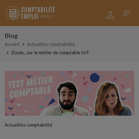
Blog
Accueil
Actualités comptabilité
Zoom…sur le métier de comptable H/F
Actualités comptabilité