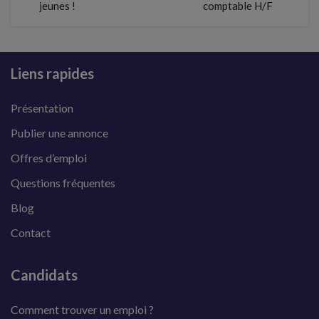
jeunes !
comptable H/F
Liens rapides
Présentation
Publier une annonce
Offres d’emploi
Questions fréquentes
Blog
Contact
Candidats
Comment trouver un emploi ?