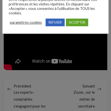
préférences et les visites répétées. En cliquant sur
«Accepter», vous consentez à l'utilisation de TOUS les
cookies.
paramètres cookies
REFUSER
ACCEPTER
Précédent
Suivant
Les experts-
Zoom…sur le
comptables
métier de
s’engagent pour les
secrétaire