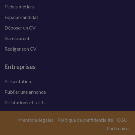
Fiches métiers
Espace candidat
Déposer un CV
Ils recrutent
Rédiger son CV
Entreprises
Présentation
Publier une annonce
Prestations et tarifs
Mentions légales
Politique de confidentialité
CGU
Partenaires