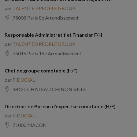
par
TALENTED PEOPLE GROUP
75008 Paris 8e Arrondissement
Responsable Administratif et Financier F/H
par
TALENTED PEOPLE GROUP
75016 Paris 16e Arrondissement
Chef de groupe comptable (H/F)
par
FIDUCIAL
58120 CHATEAU CHINON VILLE
Directeur de Bureau d’expertise comptable (H/F)
par
FIDUCIAL
71000 MACON