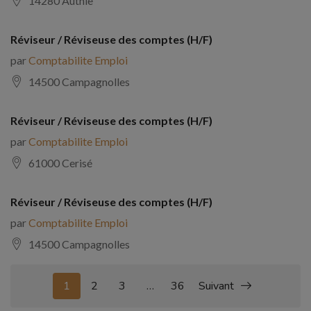
14280 Authie
Réviseur / Réviseuse des comptes (H/F)
par
Comptabilite Emploi
14500 Campagnolles
Réviseur / Réviseuse des comptes (H/F)
par
Comptabilite Emploi
61000 Cerisé
Réviseur / Réviseuse des comptes (H/F)
par
Comptabilite Emploi
14500 Campagnolles
1
2
3
…
36
Suivant