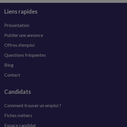
Liens rapides
Présentation
Publier une annonce
Offres d’emploi
Questions fréquentes
Blog
Contact
Candidats
Comment trouver un emploi ?
Fiches métiers
Espace candidat