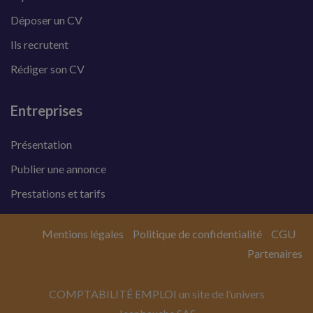
Déposer un CV
Ils recrutent
Rédiger son CV
Entreprises
Présentation
Publier une annonce
Prestations et tarifs
Mentions légales
Politique de confidentialité
CGU
Partenaires
COMPTABILITÉ EMPLOI un site de l’univers