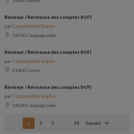
14280 Authie
Réviseur / Réviseuse des comptes (H/F)
par
Comptabilite Emploi
14500 Campagnolles
Réviseur / Réviseuse des comptes (H/F)
par
Comptabilite Emploi
61000 Cerisé
Réviseur / Réviseuse des comptes (H/F)
par
Comptabilite Emploi
14500 Campagnolles
1
2
3
…
36
Suivant