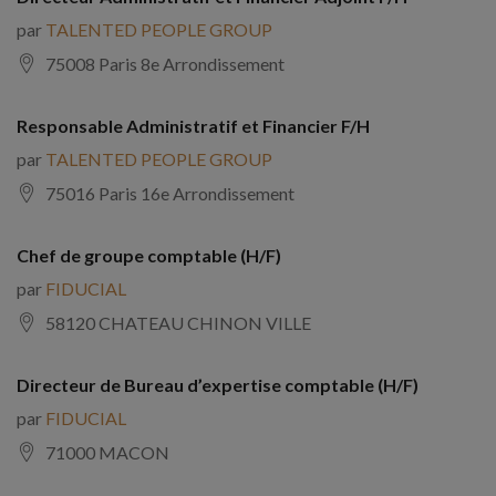
par
TALENTED PEOPLE GROUP
75008 Paris 8e Arrondissement
Responsable Administratif et Financier F/H
par
TALENTED PEOPLE GROUP
75016 Paris 16e Arrondissement
Chef de groupe comptable (H/F)
par
FIDUCIAL
58120 CHATEAU CHINON VILLE
Directeur de Bureau d’expertise comptable (H/F)
par
FIDUCIAL
71000 MACON