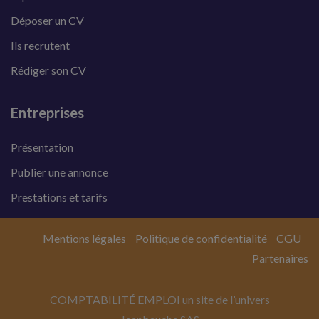
Déposer un CV
Ils recrutent
Rédiger son CV
Entreprises
Présentation
Publier une annonce
Prestations et tarifs
Mentions légales
Politique de confidentialité
CGU
Partenaires
COMPTABILITÉ EMPLOI un site de l’univers