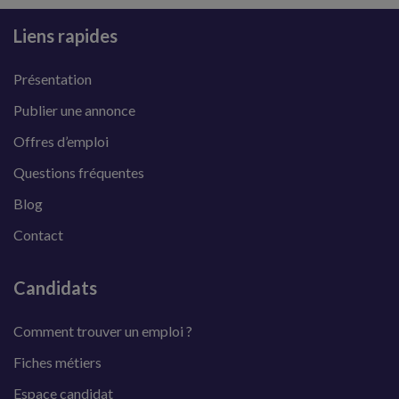
Liens rapides
Présentation
Publier une annonce
Offres d’emploi
Questions fréquentes
Blog
Contact
Candidats
Comment trouver un emploi ?
Fiches métiers
Espace candidat