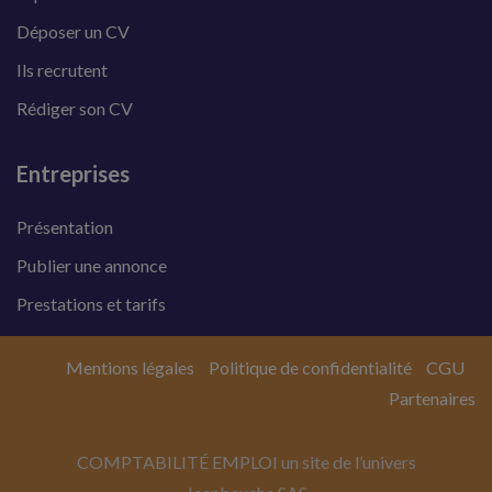
Déposer un CV
Ils recrutent
Rédiger son CV
Entreprises
Présentation
Publier une annonce
Prestations et tarifs
Mentions légales
Politique de confidentialité
CGU
Partenaires
COMPTABILITÉ EMPLOI un site de l’univers