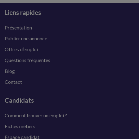
Liens rapides
Présentation
Publier une annonce
Offres d’emploi
Questions fréquentes
Blog
Contact
Candidats
Comment trouver un emploi ?
Fiches métiers
Espace candidat