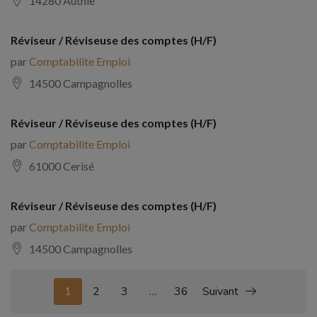
14280 Authie
Réviseur / Réviseuse des comptes (H/F)
par
Comptabilite Emploi
14500 Campagnolles
Réviseur / Réviseuse des comptes (H/F)
par
Comptabilite Emploi
61000 Cerisé
Réviseur / Réviseuse des comptes (H/F)
par
Comptabilite Emploi
14500 Campagnolles
1
2
3
…
36
Suivant