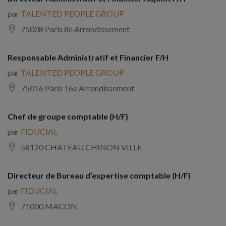
par
TALENTED PEOPLE GROUP
75008 Paris 8e Arrondissement
Responsable Administratif et Financier F/H
par
TALENTED PEOPLE GROUP
75016 Paris 16e Arrondissement
Chef de groupe comptable (H/F)
par
FIDUCIAL
58120 CHATEAU CHINON VILLE
Directeur de Bureau d’expertise comptable (H/F)
par
FIDUCIAL
71000 MACON