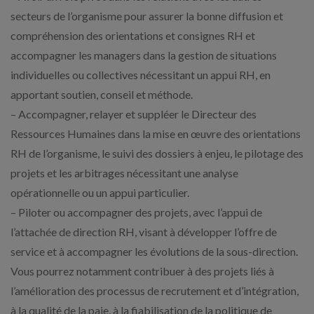
secteurs de l’organisme pour assurer la bonne diffusion et
compréhension des orientations et consignes RH et
accompagner les managers dans la gestion de situations
individuelles ou collectives nécessitant un appui RH, en
apportant soutien, conseil et méthode.
– Accompagner, relayer et suppléer le Directeur des
Ressources Humaines dans la mise en œuvre des orientations
RH de l’organisme, le suivi des dossiers à enjeu, le pilotage des
projets et les arbitrages nécessitant une analyse
opérationnelle ou un appui particulier.
– Piloter ou accompagner des projets, avec l’appui de
l’attachée de direction RH, visant à développer l’offre de
service et à accompagner les évolutions de la sous-direction.
Vous pourrez notamment contribuer à des projets liés à
l’amélioration des processus de recrutement et d’intégration,
à la qualité de la paie, à la fiabilisation de la politique de