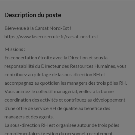
Description du poste
Bienvenue à la Carsat Nord-Est !
https://www.lasecurecrute.fr/carsat-nord-est
Missions :
En concertation étroite avec la Direction et sous la
responsabilité du Directeur des Ressources Humaines, vous
contribuez au pilotage de la sous-direction RH et
accompagnez au quotidien les managers des trois pôles RH.
Vous animez le collectif managérial, veillez à la bonne
coordination des activités et contribuez au développement
d’une offre de service RH de qualité au bénéfice des
managers et des agents.
La sous-direction RH est organisée autour de trois pôles
complémentaires (gestion du personnel, recrutement-