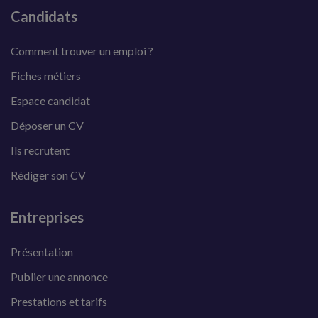
Candidats
Comment trouver un emploi ?
Fiches métiers
Espace candidat
Déposer un CV
Ils recrutent
Rédiger son CV
Entreprises
Présentation
Publier une annonce
Prestations et tarifs