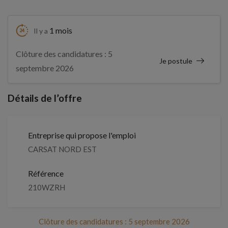
1 mois
Il y a
Clôture des candidatures : 5
Je postule
septembre 2026
Détails de l’offre
Entreprise qui propose l'emploi
CARSAT NORD EST
Référence
210WZRH
Clôture des candidatures : 5 septembre 2026