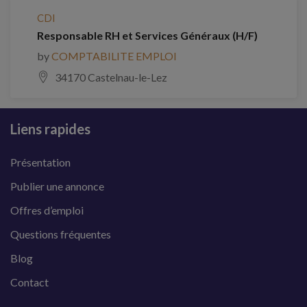
CDI
Responsable RH et Services Généraux (H/F)
by
COMPTABILITE EMPLOI
34170 Castelnau-le-Lez
Liens rapides
Présentation
Publier une annonce
Offres d’emploi
Questions fréquentes
Blog
Contact