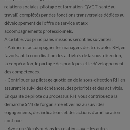
relations sociales-pilotage et formation-QVCT-santé au
travail) complétés par des fonctions transversales dédiées au
développement de l’offre de service et aux
accompagnements professionnels.
À ce titre, vos principales missions seront les suivantes :
– Animer et accompagner les managers des trois pôles RH, en
favorisant la coordination des activités de la sous-direction,
la coopération, le partage des pratiques et le développement
des compétences.
– Contribuer au pilotage quotidien de la sous-direction RH en
assurant le suivi des échéances, des priorités et des activités.
En qualité de pilote du processus RH, vous contribuez à la
démarche SMI de l’organisme et veillez au suivi des
engagements, des indicateurs et des actions d’amélioration
continue.
– Avoir un rôle pivot dans les relations avec les autres