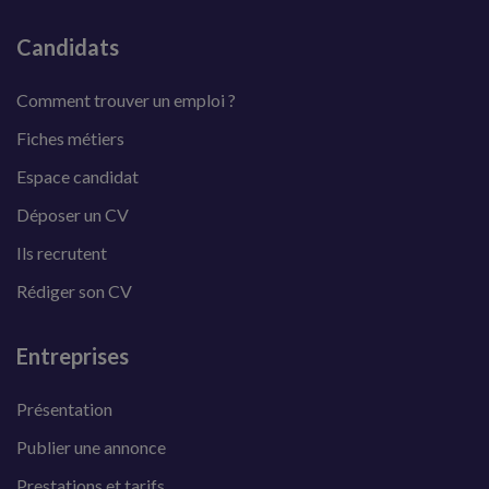
Candidats
Comment trouver un emploi ?
Fiches métiers
Espace candidat
Déposer un CV
Ils recrutent
Rédiger son CV
Entreprises
Présentation
Publier une annonce
Prestations et tarifs