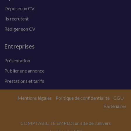
Déposer un CV
Ils recrutent
Rédiger son CV
Entreprises
Présentation
Publier une annonce
Prestations et tarifs
Mentions légales
Politique de confidentialité
CGU
Partenaires
COMPTABILITÉ EMPLOI un site de l’univers