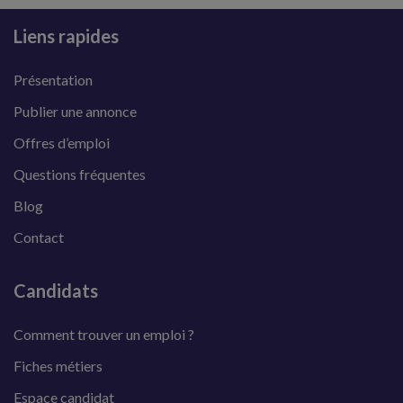
Liens rapides
Présentation
Publier une annonce
Offres d’emploi
Questions fréquentes
Blog
Contact
Candidats
Comment trouver un emploi ?
Fiches métiers
Espace candidat