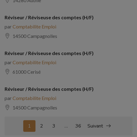
14280 Authie
Réviseur / Réviseuse des comptes (H/F)
par
Comptabilite Emploi
14500 Campagnolles
Réviseur / Réviseuse des comptes (H/F)
par
Comptabilite Emploi
61000 Cerisé
Réviseur / Réviseuse des comptes (H/F)
par
Comptabilite Emploi
14500 Campagnolles
1
2
3
…
36
Suivant