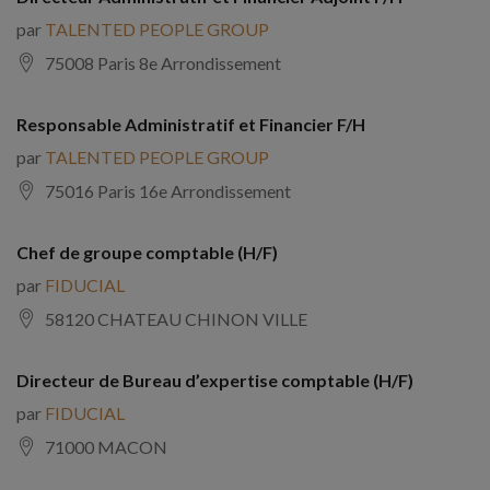
par
TALENTED PEOPLE GROUP
75008 Paris 8e Arrondissement
Responsable Administratif et Financier F/H
par
TALENTED PEOPLE GROUP
75016 Paris 16e Arrondissement
Chef de groupe comptable (H/F)
par
FIDUCIAL
58120 CHATEAU CHINON VILLE
Directeur de Bureau d’expertise comptable (H/F)
par
FIDUCIAL
71000 MACON