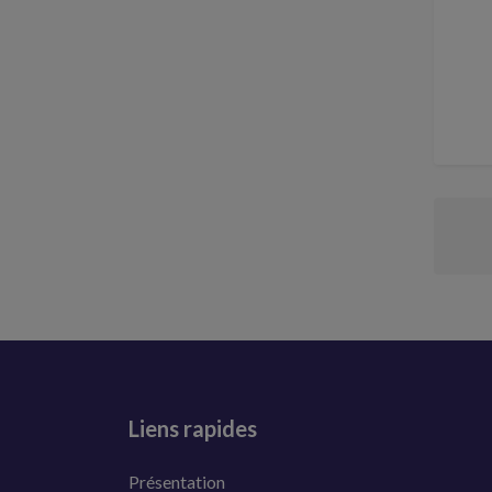
Liens rapides
Présentation