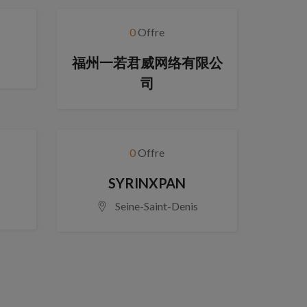
0
Offre
福州一若君威网络有限公
司
0
Offre
SYRINXPAN
Seine-Saint-Denis