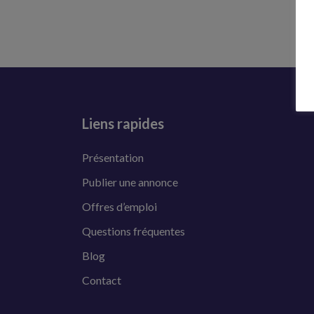
Liens rapides
Présentation
Publier une annonce
Offres d’emploi
Questions fréquentes
Blog
Contact