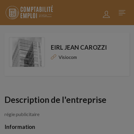
EIRL JEAN CAROZZI
Visiocom
Description de l'entreprise
régie publicitaire
Information