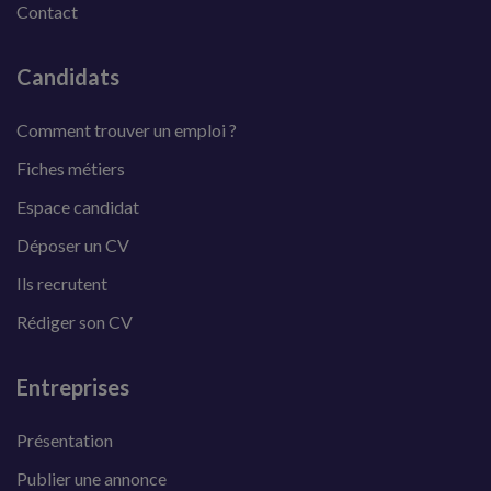
Contact
Candidats
Comment trouver un emploi ?
Fiches métiers
Espace candidat
Déposer un CV
Ils recrutent
Rédiger son CV
Entreprises
Présentation
Publier une annonce