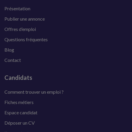
Présentation
Publier une annonce
Offres d’emploi
Questions fréquentes
Blog
Contact
Candidats
Comment trouver un emploi ?
Fiches métiers
Espace candidat
Déposer un CV