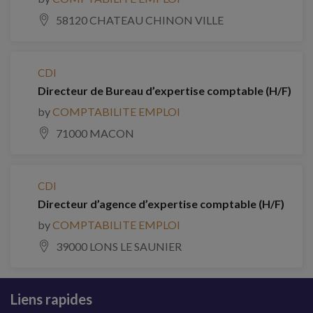
58120 CHATEAU CHINON VILLE
CDI
Directeur de Bureau d’expertise comptable (H/F)
by
COMPTABILITE EMPLOI
71000 MACON
CDI
Directeur d’agence d’expertise comptable (H/F)
by
COMPTABILITE EMPLOI
39000 LONS LE SAUNIER
Liens rapides