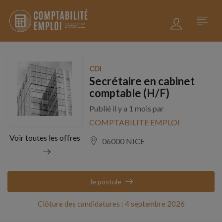
CDI
Secrétaire en cabinet
comptable (H/F)
Publié il y a 1 mois par
COMPTABILITE EMPLOI
Voir toutes les offres
06000 NICE
Je postule
Clôture des candidatures : 4 septembre 2026