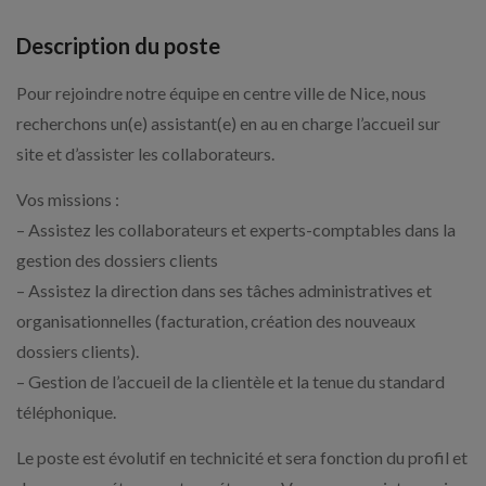
Description du poste
Pour rejoindre notre équipe en centre ville de Nice, nous
recherchons un(e) assistant(e) en au en charge l’accueil sur
site et d’assister les collaborateurs.
Vos missions :
– Assistez les collaborateurs et experts-comptables dans la
gestion des dossiers clients
– Assistez la direction dans ses tâches administratives et
organisationnelles (facturation, création des nouveaux
dossiers clients).
– Gestion de l’accueil de la clientèle et la tenue du standard
téléphonique.
Le poste est évolutif en technicité et sera fonction du profil et