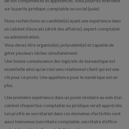
de vos compétences et appétences. Vous pourrez intervenir
sur la partie juridique, comptable ou social (paie).
Nous recherchons un candidat(e) ayant une expérience dans
un cabinet d’avocats (droit des affaires), expert-comptable
ou administration.
Vous devez être organisé(e), polyvalent(e) et capable de
gérer plusieurs tâches simultanément.
Une bonne connaissance des logiciels de bureautique est
essentielle ainsi qu’un réel sens relationnel client qui est une
clé pour ce poste. Une appétence pour le numérique est un
plus.
Une première expérience dans un poste similaire au sein d’un
cabinet d’expertise-comptable ou juridique serait appréciée.
Les profils en secrétariat dans ces domaines d’activités sont
aussi bienvenus (secrétaire comptable, secrétaire d’office