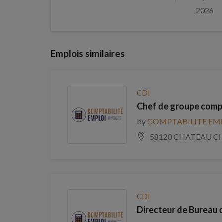
2026
Emplois similaires
CDI
Chef de groupe comp
by
COMPTABILITE EM
58120 CHATEAU C
CDI
Directeur de Bureau 