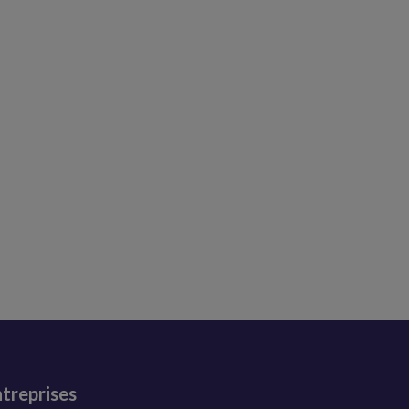
treprises