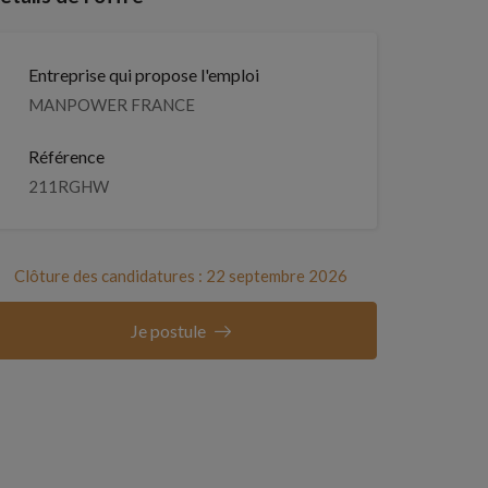
Entreprise qui propose l'emploi
MANPOWER FRANCE
Référence
211RGHW
Clôture des candidatures : 22 septembre 2026
Je postule