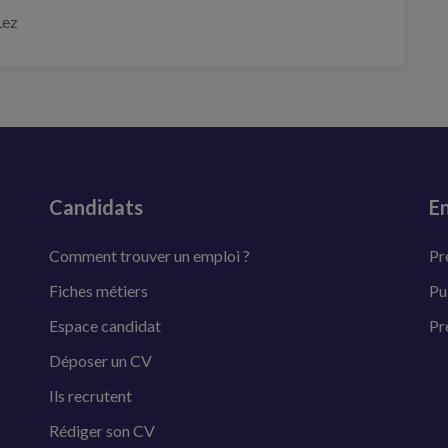
Lez
Candidats
En
Comment trouver un emploi ?
Pr
Fiches métiers
Pu
Espace candidat
Pr
Déposer un CV
Ils recrutent
Rédiger son CV