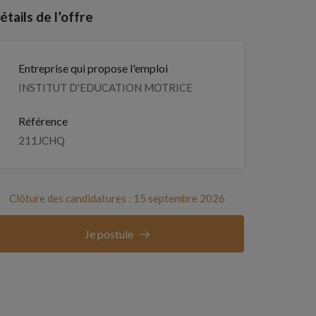
étails de l’offre
Entreprise qui propose l'emploi
INSTITUT D'EDUCATION MOTRICE
Référence
211JCHQ
Clôture des candidatures : 15 septembre 2026
Je postule