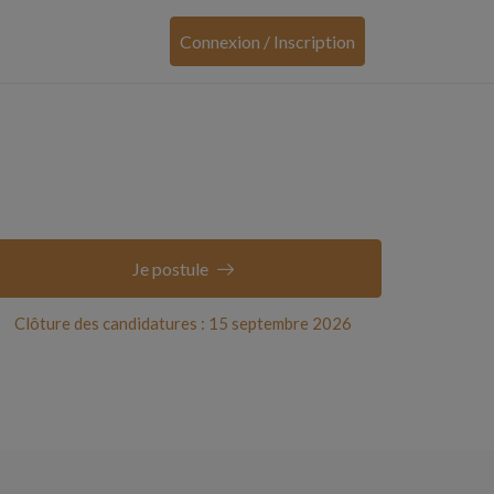
Connexion / Inscription
Je postule
Clôture des candidatures : 15 septembre 2026