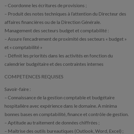
– Coordonne les écritures de provisions ;
– Produit des notes techniques à l’attention du Directeur des
affaires financières ou de la Direction Générale.
Management des secteurs budget et comptabilité :
– Assure l’encadrement de proximité des secteurs « budget »
et « comptabilité »
– Définit les priorités dans les activités en fonction du
calendrier budgétaire et des contraintes internes
COMPETENCES REQUISES
Savoir-faire :
– Connaissance de la gestion comptable et budgétaire
hospitalière avec expérience dans le domaine. A minima
bonnes bases en comptabilité, finance et contrôle de gestion.
– Aptitude au traitement de données chiffrées ;
– Maîtrise des outils bureautiques (Outlook, Word, Excel) ;