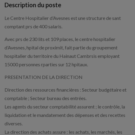
Description du poste
Le Centre Hospitalier d’Avesnes est une structure de sant
comptant prs de 400 salaris.
Avec prs de 230 lits et 109 places, le centre hospitalier
d’Avesnes, hpital de proximit, fait partie du groupement
hospitalier du territoire du Hainaut Cambrsis employant
15000 personnes rparties sur 12 hpitaux.
PRESENTATION DE LA DIRECTION
Direction des ressources financières : Secteur budgétaire et
comptable ; Secteur bureau des entrées.
Les agents du secteur comptabilité assurent ; le contrôle, la
liquidation et le mandatement des dépenses et des recettes
diverses.
La direction des achats assure : les achats, les marchés, les