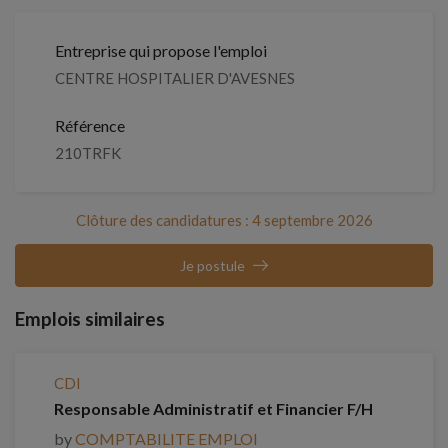
Entreprise qui propose l'emploi
CENTRE HOSPITALIER D'AVESNES
Référence
210TRFK
Clôture des candidatures : 4 septembre 2026
Je postule
Emplois similaires
CDI
Responsable Administratif et Financier F/H
by
COMPTABILITE EMPLOI