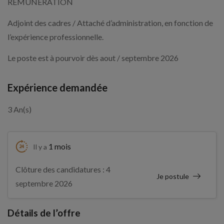
REMUNERATION
Adjoint des cadres / Attaché d’administration, en fonction de
l’expérience professionnelle.
Le poste est à pourvoir dès aout / septembre 2026
Expérience demandée
3 An(s)
1 mois
Il y a
Clôture des candidatures : 4
Je postule
septembre 2026
Détails de l’offre