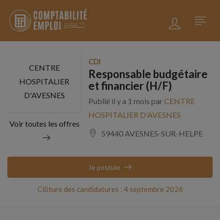
CDI
CENTRE
Responsable budgétaire
HOSPITALIER
et financier (H/F)
D'AVESNES
Publié il y a 1 mois par
CENTRE
HOSPITALIER D'AVESNES
Voir toutes les offres
59440 AVESNES-SUR-HELPE
Je postule
Clôture des candidatures : 4 septembre 2026