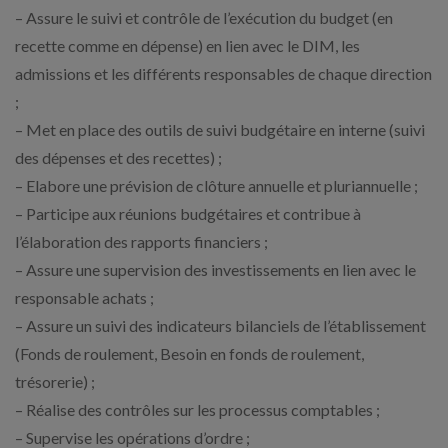
– Assure le suivi et contrôle de l’exécution du budget (en
recette comme en dépense) en lien avec le DIM, les
admissions et les différents responsables de chaque direction
;
– Met en place des outils de suivi budgétaire en interne (suivi
des dépenses et des recettes) ;
– Elabore une prévision de clôture annuelle et pluriannuelle ;
– Participe aux réunions budgétaires et contribue à
l’élaboration des rapports financiers ;
– Assure une supervision des investissements en lien avec le
responsable achats ;
– Assure un suivi des indicateurs bilanciels de l’établissement
(Fonds de roulement, Besoin en fonds de roulement,
trésorerie) ;
– Réalise des contrôles sur les processus comptables ;
– Supervise les opérations d’ordre ;