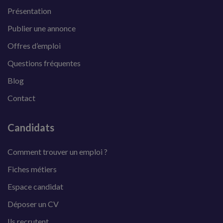
Présentation
Publier une annonce
Offres d’emploi
Questions fréquentes
Blog
Contact
Candidats
Comment trouver un emploi ?
Fiches métiers
Espace candidat
Déposer un CV
Ils recrutent