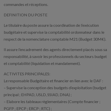
commandes et réceptions.
DEFINITION DU POSTE
Le titulaire du poste assure la coordination de l’exécution
budgétaire et supervise la comptabilité ordonnateur dans le
respect de la nomenclature comptable M21 (Budget 30M€).
Il assure l’encadrement des agents directement placés sous sa
responsabilité, à savoir les professionnels du secteurs budget
et comptabilité (liquidation et mandatement).
ACTIVITES PRINCIPALES:
Le responsable Budgétaire et financier en lien avec le DAF :
– Supervise la conception des budgets d’exploitation (budget
principal ; EHPAD, USLD, SSIAD, DNA) ;
– Elabore les tableaux règlementaires (Compte financier ;
PGFP ; EPCP ; ERCP ; RTC) ;