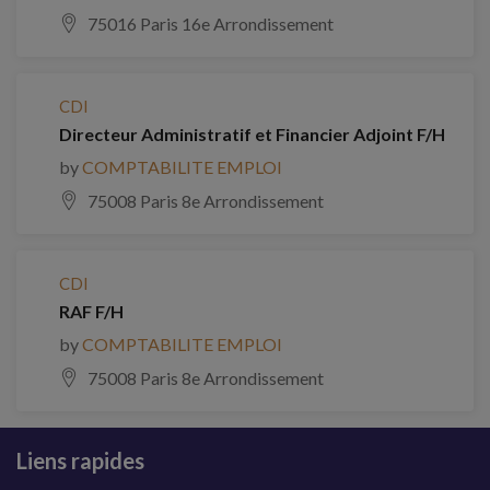
75016 Paris 16e Arrondissement
CDI
Directeur Administratif et Financier Adjoint F/H
by
COMPTABILITE EMPLOI
75008 Paris 8e Arrondissement
CDI
RAF F/H
by
COMPTABILITE EMPLOI
75008 Paris 8e Arrondissement
Liens rapides