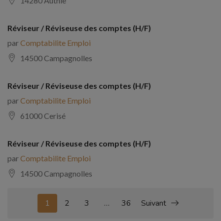
14280 Authie
Réviseur / Réviseuse des comptes (H/F)
par
Comptabilite Emploi
14500 Campagnolles
Réviseur / Réviseuse des comptes (H/F)
par
Comptabilite Emploi
61000 Cerisé
Réviseur / Réviseuse des comptes (H/F)
par
Comptabilite Emploi
14500 Campagnolles
1
2
3
…
36
Suivant