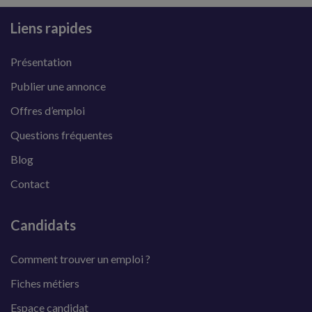
Liens rapides
Présentation
Publier une annonce
Offres d’emploi
Questions fréquentes
Blog
Contact
Candidats
Comment trouver un emploi ?
Fiches métiers
Espace candidat