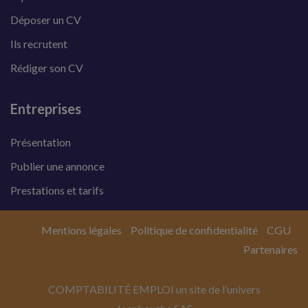
Déposer un CV
Ils recrutent
Rédiger son CV
Entreprises
Présentation
Publier une annonce
Prestations et tarifs
Mentions légales
Politique de confidentialité
CGU
Partenaires
COMPTABILITÉ EMPLOI un site de l’univers