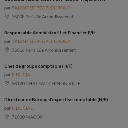
par
TALENTED PEOPLE GROUP
75008 Paris 8e Arrondissement
Responsable Administratif et Financier F/H
par
TALENTED PEOPLE GROUP
75016 Paris 16e Arrondissement
Chef de groupe comptable (H/F)
par
FIDUCIAL
58120 CHATEAU CHINON VILLE
Directeur de Bureau d’expertise comptable (H/F)
par
FIDUCIAL
71000 MACON