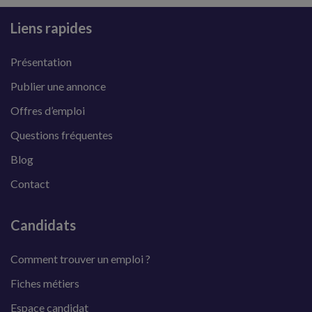
Liens rapides
Présentation
Publier une annonce
Offres d’emploi
Questions fréquentes
Blog
Contact
Candidats
Comment trouver un emploi ?
Fiches métiers
Espace candidat