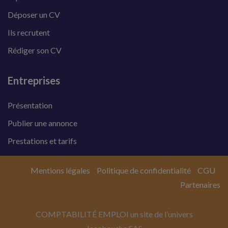
Déposer un CV
Ils recrutent
Rédiger son CV
Entreprises
Présentation
Publier une annonce
Prestations et tarifs
Mentions légales
Politique de confidentialité
CGU
Partenaires
COMPTABILITÉ EMPLOI un site de l’univers