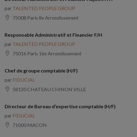
par
TALENTED PEOPLE GROUP
75008 Paris 8e Arrondissement
Responsable Administratif et Financier F/H
par
TALENTED PEOPLE GROUP
75016 Paris 16e Arrondissement
Chef de groupe comptable (H/F)
par
FIDUCIAL
58120 CHATEAU CHINON VILLE
Directeur de Bureau d’expertise comptable (H/F)
par
FIDUCIAL
71000 MACON