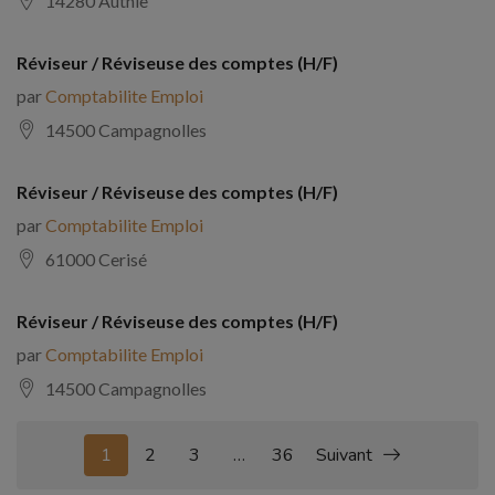
14280 Authie
Réviseur / Réviseuse des comptes (H/F)
par
Comptabilite Emploi
14500 Campagnolles
Réviseur / Réviseuse des comptes (H/F)
par
Comptabilite Emploi
61000 Cerisé
Réviseur / Réviseuse des comptes (H/F)
par
Comptabilite Emploi
14500 Campagnolles
1
2
3
…
36
Suivant