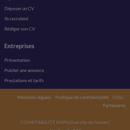
Déposer un CV
Ils recrutent
Rédiger son CV
Entreprises
Présentation
Publier une annonce
Prestations et tarifs
Mentions légales
Politique de confidentialité
CGU
Partenaires
COMPTABILITÉ EMPLOI un site de l’univers