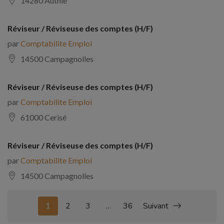
14280 Authie
Réviseur / Réviseuse des comptes (H/F)
par
Comptabilite Emploi
14500 Campagnolles
Réviseur / Réviseuse des comptes (H/F)
par
Comptabilite Emploi
61000 Cerisé
Réviseur / Réviseuse des comptes (H/F)
par
Comptabilite Emploi
14500 Campagnolles
1
2
3
…
36
Suivant