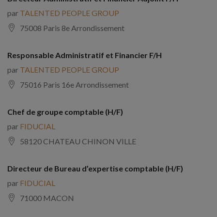
par
TALENTED PEOPLE GROUP
75008 Paris 8e Arrondissement
Responsable Administratif et Financier F/H
par
TALENTED PEOPLE GROUP
75016 Paris 16e Arrondissement
Chef de groupe comptable (H/F)
par
FIDUCIAL
58120 CHATEAU CHINON VILLE
Directeur de Bureau d’expertise comptable (H/F)
par
FIDUCIAL
71000 MACON