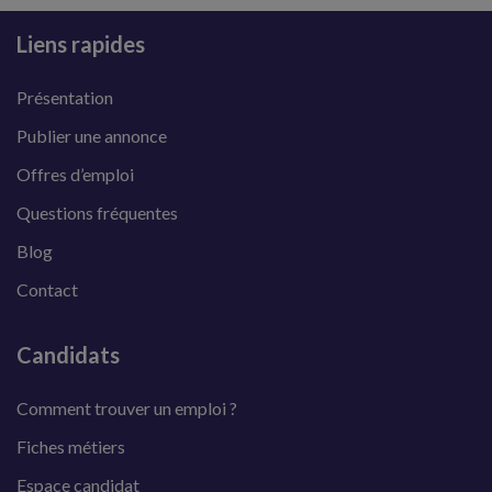
Liens rapides
Présentation
Publier une annonce
Offres d’emploi
Questions fréquentes
Blog
Contact
Candidats
Comment trouver un emploi ?
Fiches métiers
Espace candidat