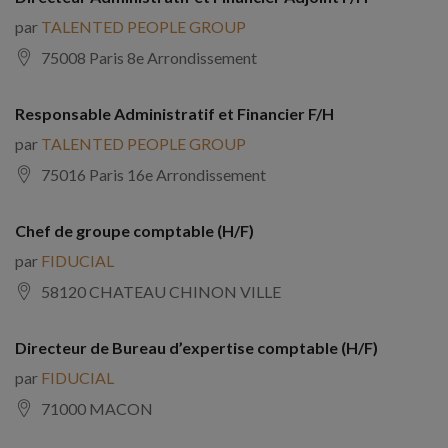
par
TALENTED PEOPLE GROUP
75008 Paris 8e Arrondissement
Responsable Administratif et Financier F/H
par
TALENTED PEOPLE GROUP
75016 Paris 16e Arrondissement
Chef de groupe comptable (H/F)
par
FIDUCIAL
58120 CHATEAU CHINON VILLE
Directeur de Bureau d’expertise comptable (H/F)
par
FIDUCIAL
71000 MACON