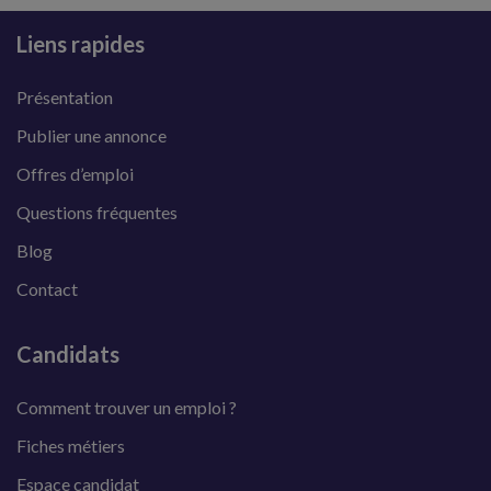
Liens rapides
Présentation
Publier une annonce
Offres d’emploi
Questions fréquentes
Blog
Contact
Candidats
Comment trouver un emploi ?
Fiches métiers
Espace candidat