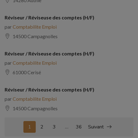
14280 Authie
Réviseur / Réviseuse des comptes (H/F)
par
Comptabilite Emploi
14500 Campagnolles
Réviseur / Réviseuse des comptes (H/F)
par
Comptabilite Emploi
61000 Cerisé
Réviseur / Réviseuse des comptes (H/F)
par
Comptabilite Emploi
14500 Campagnolles
1
2
3
…
36
Suivant