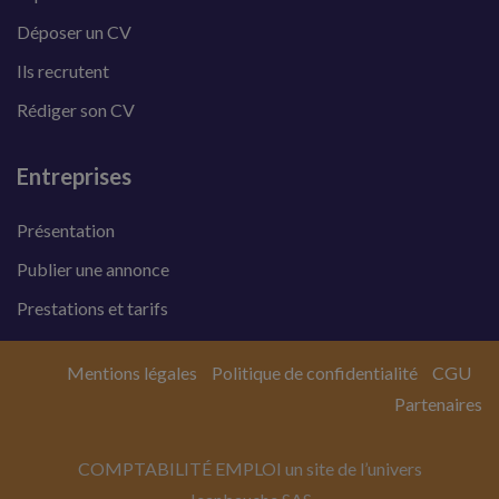
Déposer un CV
Ils recrutent
Rédiger son CV
Entreprises
Présentation
Publier une annonce
Prestations et tarifs
Mentions légales
Politique de confidentialité
CGU
Partenaires
COMPTABILITÉ EMPLOI un site de l’univers