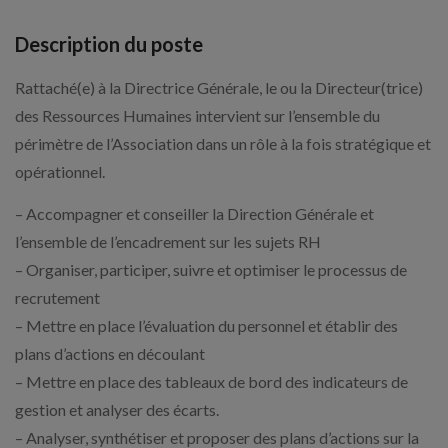
Description du poste
Rattaché(e) à la Directrice Générale, le ou la Directeur(trice)
des Ressources Humaines intervient sur l’ensemble du
périmètre de l’Association dans un rôle à la fois stratégique et
opérationnel.
– Accompagner et conseiller la Direction Générale et
l’ensemble de l’encadrement sur les sujets RH
– Organiser, participer, suivre et optimiser le processus de
recrutement
– Mettre en place l’évaluation du personnel et établir des
plans d’actions en découlant
– Mettre en place des tableaux de bord des indicateurs de
gestion et analyser des écarts.
– Analyser, synthétiser et proposer des plans d’actions sur la