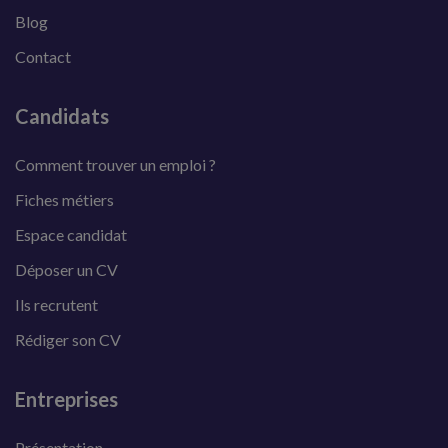
Blog
Contact
Candidats
Comment trouver un emploi ?
Fiches métiers
Espace candidat
Déposer un CV
Ils recrutent
Rédiger son CV
Entreprises
Présentation