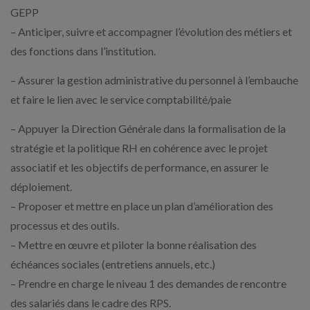
GEPP
– Anticiper, suivre et accompagner l’évolution des métiers et
des fonctions dans l’institution.
– Assurer la gestion administrative du personnel à l’embauche
et faire le lien avec le service comptabilité/paie
– Appuyer la Direction Générale dans la formalisation de la
stratégie et la politique RH en cohérence avec le projet
associatif et les objectifs de performance, en assurer le
déploiement.
– Proposer et mettre en place un plan d’amélioration des
processus et des outils.
– Mettre en œuvre et piloter la bonne réalisation des
échéances sociales (entretiens annuels, etc.)
– Prendre en charge le niveau 1 des demandes de rencontre
des salariés dans le cadre des RPS.