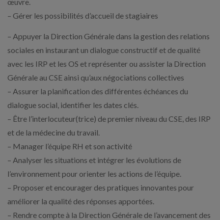
œuvre.
– Gérer les possibilités d’accueil de stagiaires
– Appuyer la Direction Générale dans la gestion des relations
sociales en instaurant un dialogue constructif et de qualité
avec les IRP et les OS et représenter ou assister la Direction
Générale au CSE ainsi qu’aux négociations collectives
– Assurer la planification des différentes échéances du
dialogue social, identifier les dates clés.
– Être l’interlocuteur(trice) de premier niveau du CSE, des IRP
et de la médecine du travail.
– Manager l’équipe RH et son activité
– Analyser les situations et intégrer les évolutions de
l’environnement pour orienter les actions de l’équipe.
– Proposer et encourager des pratiques innovantes pour
améliorer la qualité des réponses apportées.
– Rendre compte à la Direction Générale de l’avancement des