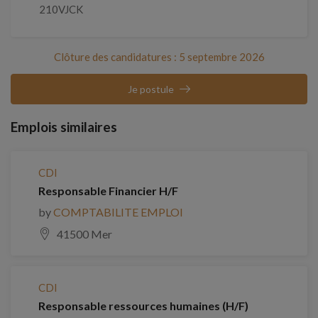
210VJCK
Clôture des candidatures : 5 septembre 2026
Je postule
Emplois similaires
CDI
Responsable Financier H/F
by
COMPTABILITE EMPLOI
41500 Mer
CDI
Responsable ressources humaines (H/F)