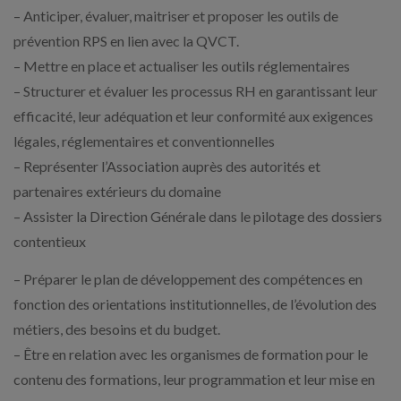
– Anticiper, évaluer, maitriser et proposer les outils de
prévention RPS en lien avec la QVCT.
– Mettre en place et actualiser les outils réglementaires
– Structurer et évaluer les processus RH en garantissant leur
efficacité, leur adéquation et leur conformité aux exigences
légales, réglementaires et conventionnelles
– Représenter l’Association auprès des autorités et
partenaires extérieurs du domaine
– Assister la Direction Générale dans le pilotage des dossiers
contentieux
– Préparer le plan de développement des compétences en
fonction des orientations institutionnelles, de l’évolution des
métiers, des besoins et du budget.
– Être en relation avec les organismes de formation pour le
contenu des formations, leur programmation et leur mise en