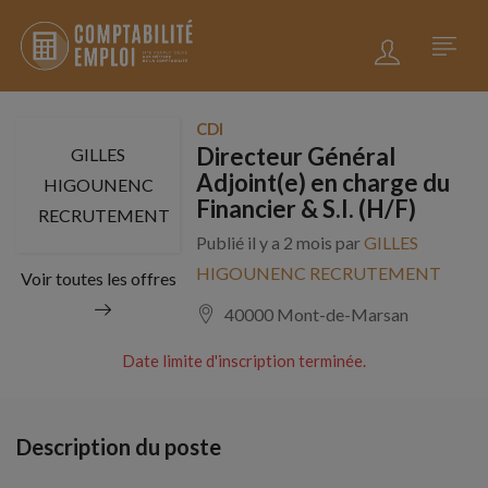
CDI
Directeur Général
GILLES
Adjoint(e) en charge du
HIGOUNENC
Financier & S.I. (H/F)
RECRUTEMENT
Publié il y a 2 mois par
GILLES
HIGOUNENC RECRUTEMENT
Voir toutes les offres
40000 Mont-de-Marsan
Date limite d'inscription terminée.
Description du poste