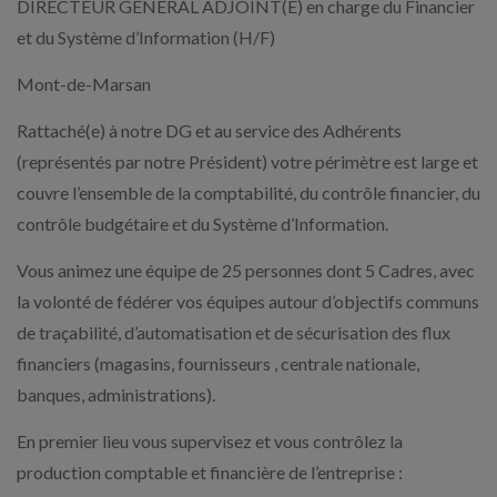
DIRECTEUR GENERAL ADJOINT(E) en charge du Financier
et du Système d’Information (H/F)
Mont-de-Marsan
Rattaché(e) à notre DG et au service des Adhérents
(représentés par notre Président) votre périmètre est large et
couvre l’ensemble de la comptabilité, du contrôle financier, du
contrôle budgétaire et du Système d’Information.
Vous animez une équipe de 25 personnes dont 5 Cadres, avec
la volonté de fédérer vos équipes autour d’objectifs communs
de traçabilité, d’automatisation et de sécurisation des flux
financiers (magasins, fournisseurs , centrale nationale,
banques, administrations).
En premier lieu vous supervisez et vous contrôlez la
production comptable et financière de l’entreprise :