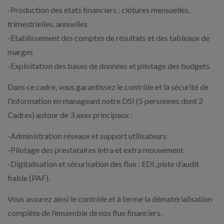
-Production des états financiers : clôtures mensuelles,
trimestrielles, annuelles
-Etablissement des comptes de résultats et des tableaux de
marges
-Exploitation des bases de données et pilotage des budgets.
Dans ce cadre, vous garantissez le contrôle et la sécurité de
l’information en manageant notre DSI (5 personnes dont 2
Cadres) autour de 3 axes principaux :
-Administration réseaux et support utilisateurs
-Pilotage des prestataires intra et extra mouvement
-Digitalisation et sécurisation des flux : EDI, piste d’audit
fiable (PAF).
Vous assurez ainsi le contrôle et à terme la dématérialisation
complète de l’ensemble de nos flux financiers.