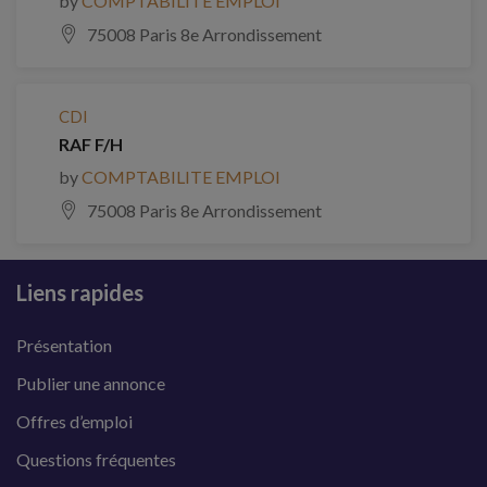
by
COMPTABILITE EMPLOI
75008 Paris 8e Arrondissement
CDI
RAF F/H
by
COMPTABILITE EMPLOI
75008 Paris 8e Arrondissement
Liens rapides
Présentation
Publier une annonce
Offres d’emploi
Questions fréquentes