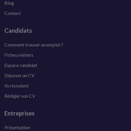
Blog
Contact
Candidats
Comment trouver un emploi ?
Fiches métiers
Espace candidat
Déposer un CV
Ils recrutent
Rédiger son CV
Entreprises
Présentation