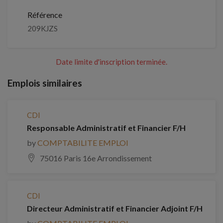
Référence
209KJZS
Date limite d'inscription terminée.
Emplois similaires
CDI
Responsable Administratif et Financier F/H
by
COMPTABILITE EMPLOI
75016 Paris 16e Arrondissement
CDI
Directeur Administratif et Financier Adjoint F/H