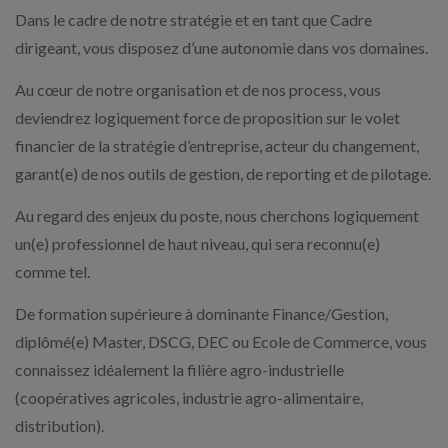
Dans le cadre de notre stratégie et en tant que Cadre
dirigeant, vous disposez d’une autonomie dans vos domaines.
Au cœur de notre organisation et de nos process, vous
deviendrez logiquement force de proposition sur le volet
financier de la stratégie d’entreprise, acteur du changement,
garant(e) de nos outils de gestion, de reporting et de pilotage.
Au regard des enjeux du poste, nous cherchons logiquement
un(e) professionnel de haut niveau, qui sera reconnu(e)
comme tel.
De formation supérieure à dominante Finance/Gestion,
diplômé(e) Master, DSCG, DEC ou Ecole de Commerce, vous
connaissez idéalement la filière agro-industrielle
(coopératives agricoles, industrie agro-alimentaire,
distribution).