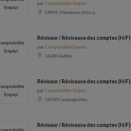
par
Comptabilite Emploi
Emploi
59491 Villeneuve-d'Ascq
Réviseur / Réviseuse des comptes (H/F)
omptabilite
par
Comptabilite Emploi
Emploi
14280 Authie
Réviseur / Réviseuse des comptes (H/F)
omptabilite
par
Comptabilite Emploi
Emploi
14500 Campagnolles
Réviseur / Réviseuse des comptes (H/F)
omptabilite