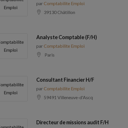
par
Comptabilite Emploi
Emploi
39130 Châtillon
Analyste Comptable (F/H)
omptabilite
par
Comptabilite Emploi
Emploi
Paris
Consultant Financier H/F
omptabilite
par
Comptabilite Emploi
Emploi
59491 Villeneuve-d'Ascq
Directeur de missions audit F/H
omptabilite