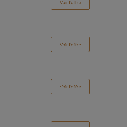
Voir l'offre
Voir l'offre
Voir l'offre