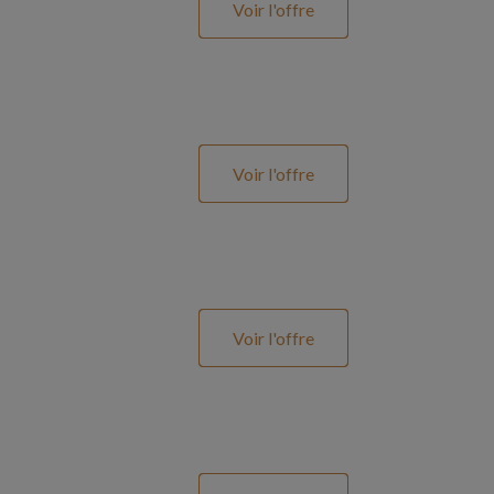
Voir l'offre
Voir l'offre
Voir l'offre