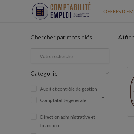
OFFRES D’EM
Chercher par mots clés
Affic
Categorie
Audit et contrôle de gestion
Comptabilité générale
Direction administrative et
financière