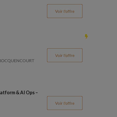
Voir l'offre
Voir l'offre
SNAY ROCQUENCOURT
atform & AI Ops –
Voir l'offre