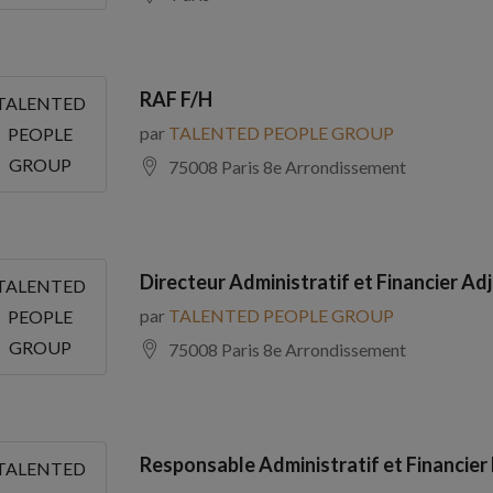
RAF F/H
TALENTED
par
TALENTED PEOPLE GROUP
PEOPLE
GROUP
75008 Paris 8e Arrondissement
Directeur Administratif et Financier Adj
TALENTED
par
TALENTED PEOPLE GROUP
PEOPLE
GROUP
75008 Paris 8e Arrondissement
Responsable Administratif et Financier
TALENTED