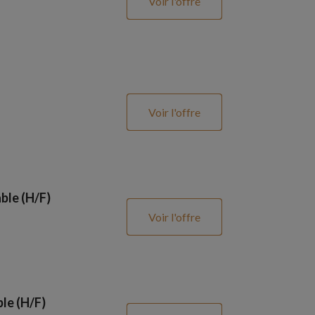
Voir l'offre
Voir l'offre
ble (H/F)
Voir l'offre
le (H/F)