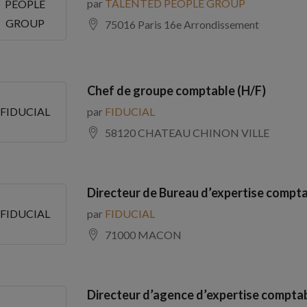
par
TALENTED PEOPLE GROUP
PEOPLE
GROUP
75016 Paris 16e Arrondissement
Chef de groupe comptable (H/F)
par
FIDUCIAL
FIDUCIAL
58120 CHATEAU CHINON VILLE
Directeur de Bureau d’expertise compta
par
FIDUCIAL
FIDUCIAL
71000 MACON
Directeur d’agence d’expertise comptab