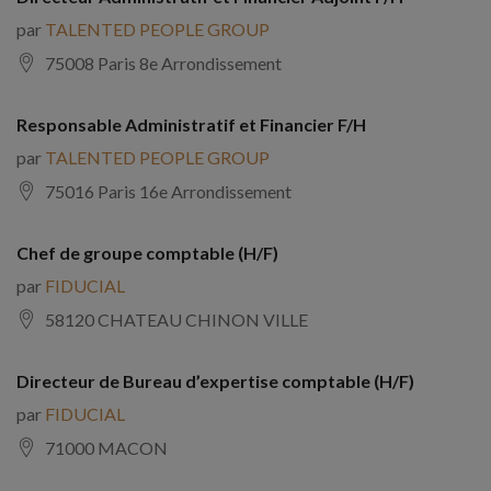
par
TALENTED PEOPLE GROUP
75008 Paris 8e Arrondissement
Responsable Administratif et Financier F/H
par
TALENTED PEOPLE GROUP
75016 Paris 16e Arrondissement
Chef de groupe comptable (H/F)
par
FIDUCIAL
58120 CHATEAU CHINON VILLE
Directeur de Bureau d’expertise comptable (H/F)
par
FIDUCIAL
71000 MACON