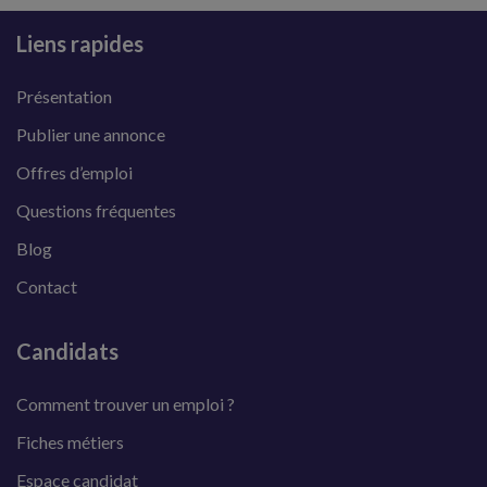
Liens rapides
Présentation
Publier une annonce
Offres d’emploi
Questions fréquentes
Blog
Contact
Candidats
Comment trouver un emploi ?
Fiches métiers
Espace candidat