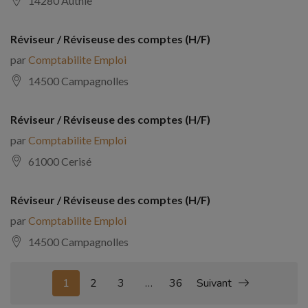
14280 Authie
Réviseur / Réviseuse des comptes (H/F)
par
Comptabilite Emploi
14500 Campagnolles
Réviseur / Réviseuse des comptes (H/F)
par
Comptabilite Emploi
61000 Cerisé
Réviseur / Réviseuse des comptes (H/F)
par
Comptabilite Emploi
14500 Campagnolles
1
2
3
…
36
Suivant