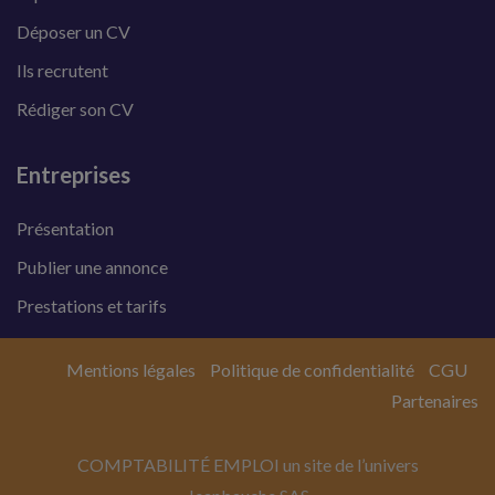
Déposer un CV
Ils recrutent
Rédiger son CV
Entreprises
Présentation
Publier une annonce
Prestations et tarifs
Mentions légales
Politique de confidentialité
CGU
Partenaires
COMPTABILITÉ EMPLOI un site de l’univers