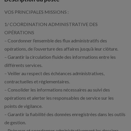
VOS PRINCIPALES MISSIONS :
1/ COORDINATION ADMINISTRATIVE DES
OPÉRATIONS
– Coordonner l’ensemble des flux administratifs des
opérations, de l’ouverture des affaires jusqu’à leur clôture.
– Garantir la circulation fluide des informations entre les
différents services.
– Veiller au respect des échéances administratives,
contractuelles et réglementaires.
– Consolider les informations nécessaires au suivi des
opérations et alerter les responsables de service sur les
points de vigilance.
– Garantir la fiabilité des données enregistrées dans les outils
de gestion.
– Préparer et coordonner administrativement les dossiers