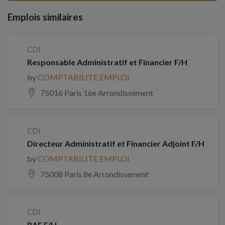
Emplois similaires
CDI
Responsable Administratif et Financier F/H
by
COMPTABILITE EMPLOI
75016 Paris 16e Arrondissement
CDI
Directeur Administratif et Financier Adjoint F/H
by
COMPTABILITE EMPLOI
75008 Paris 8e Arrondissement
CDI
RAF F/H