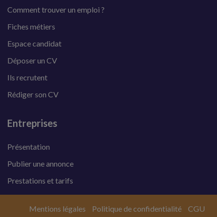
Comment trouver un emploi ?
Fiches métiers
Espace candidat
Déposer un CV
Ils recrutent
Rédiger son CV
Entreprises
Présentation
Publier une annonce
Prestations et tarifs
Mentions légales
Politique de confidentialité
CGU