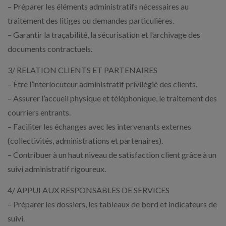
– Préparer les éléments administratifs nécessaires au
traitement des litiges ou demandes particulières.
– Garantir la traçabilité, la sécurisation et l’archivage des
documents contractuels.
3/ RELATION CLIENTS ET PARTENAIRES
– Être l’interlocuteur administratif privilégié des clients.
– Assurer l’accueil physique et téléphonique, le traitement des
courriers entrants.
– Faciliter les échanges avec les intervenants externes
(collectivités, administrations et partenaires).
– Contribuer à un haut niveau de satisfaction client grâce à un
suivi administratif rigoureux.
4/ APPUI AUX RESPONSABLES DE SERVICES
– Préparer les dossiers, les tableaux de bord et indicateurs de
suivi.