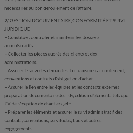
nécessaires au bon déroulement de l’affaire.
2/ GESTION DOCUMENTAIRE, CONFORMITÉ ET SUIVI
JURIDIQUE
– Constituer, contrôler et maintenir les dossiers
administratifs.
– Collecter les pièces auprès des clients et des
administrations.
– Assurer le suivi des demandes d’urbanisme, raccordement,
conventions et contrats d’obligation d’achat.
– Assurer le lien entre les équipes et les contacts externes,
préparation documentaire des rdv, édition d’éléments tels que
PV de réception de chantiers, etc.
– Préparer les éléments et assurer le suivi administratif des
contrats, conventions, servitudes, baux et autres
engagements.