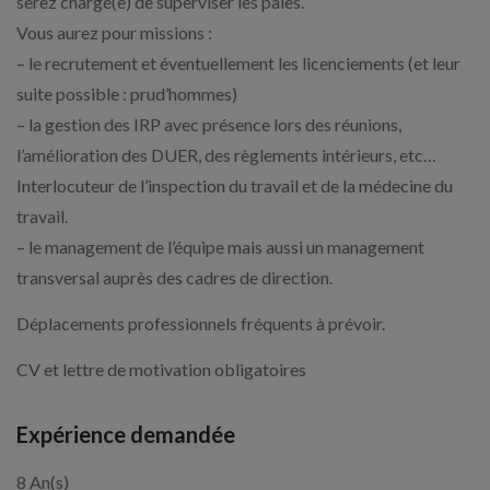
serez chargé(e) de superviser les paies.
Vous aurez pour missions :
– le recrutement et éventuellement les licenciements (et leur
suite possible : prud’hommes)
– la gestion des IRP avec présence lors des réunions,
l’amélioration des DUER, des règlements intérieurs, etc…
Interlocuteur de l’inspection du travail et de la médecine du
travail.
– le management de l’équipe mais aussi un management
transversal auprès des cadres de direction.
Déplacements professionnels fréquents à prévoir.
CV et lettre de motivation obligatoires
Expérience demandée
8 An(s)