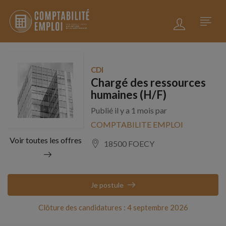
CDI
Chargé des ressources
humaines (H/F)
Publié il y a 1 mois par
COMPTABILITE EMPLOI
Voir toutes les offres
18500 FOECY
Je postule
Clôture des candidatures : 4 septembre 2026