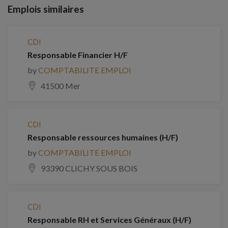
Emplois similaires
CDI
Responsable Financier H/F
by
COMPTABILITE EMPLOI
41500 Mer
CDI
Responsable ressources humaines (H/F)
by
COMPTABILITE EMPLOI
93390 CLICHY SOUS BOIS
CDI
Responsable RH et Services Généraux (H/F)