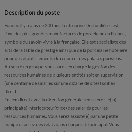
Description du poste
Fondée il y a plus de 200 ans, l’entreprise Deshoulières est
l’une des plus grandes manufactures de porcelaine en France,
symbole du savoir-vivre à la française. Elle est spécialiste des
arts de la table de prestige ainsi que de la porcelaine hôtelière
pour des établissements de renom et des palaces parisiens.
Au sein d’un groupe, vous aurez en charge la gestion des
ressources humaines de plusieurs entités soit en supervision
(une centaine de salariés sur une dizaine de sites) soit en
direct.
En lien direct avec la direction générale, vous serez le(la)
principal(e) interlocuteur(trice) des salariés pour les
ressources humaines. Vous serez assisté(e) par une petite
équipe et aurez des relais dans chaque site principal. Vous