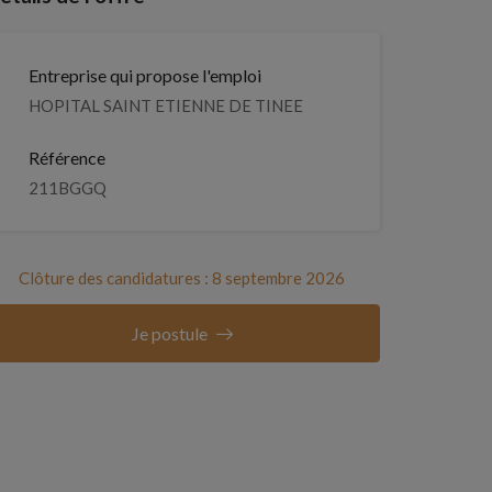
Entreprise qui propose l'emploi
HOPITAL SAINT ETIENNE DE TINEE
Référence
211BGGQ
Clôture des candidatures : 8 septembre 2026
Je postule