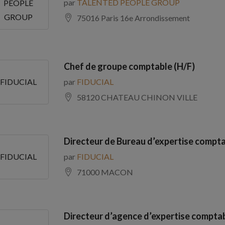
par
TALENTED PEOPLE GROUP
PEOPLE
GROUP
75016 Paris 16e Arrondissement
Chef de groupe comptable (H/F)
par
FIDUCIAL
FIDUCIAL
58120 CHATEAU CHINON VILLE
Directeur de Bureau d’expertise compta
par
FIDUCIAL
FIDUCIAL
71000 MACON
Directeur d’agence d’expertise comptab