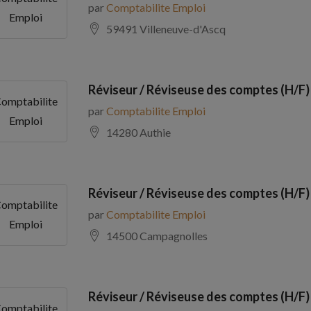
par
Comptabilite Emploi
Emploi
59491 Villeneuve-d'Ascq
Réviseur / Réviseuse des comptes (H/F)
omptabilite
par
Comptabilite Emploi
Emploi
14280 Authie
Réviseur / Réviseuse des comptes (H/F)
omptabilite
par
Comptabilite Emploi
Emploi
14500 Campagnolles
Réviseur / Réviseuse des comptes (H/F)
omptabilite