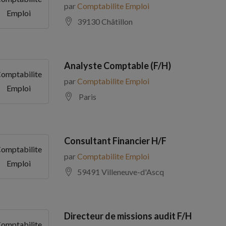
par
Comptabilite Emploi
Emploi
39130 Châtillon
Analyste Comptable (F/H)
omptabilite
par
Comptabilite Emploi
Emploi
Paris
Consultant Financier H/F
omptabilite
par
Comptabilite Emploi
Emploi
59491 Villeneuve-d'Ascq
Directeur de missions audit F/H
omptabilite