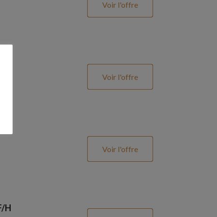
Voir l'offre
Voir l'offre
Voir l'offre
F/H