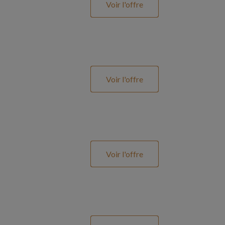
Voir l'offre
Voir l'offre
Voir l'offre