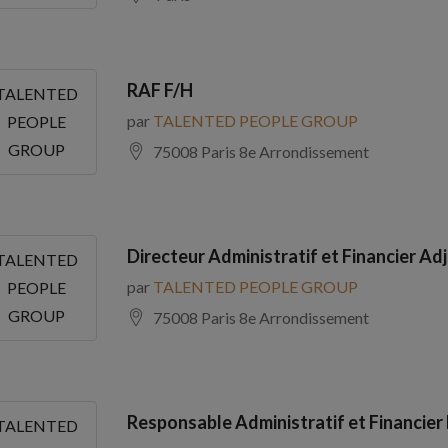
RAF F/H
TALENTED
par
TALENTED PEOPLE GROUP
PEOPLE
GROUP
75008 Paris 8e Arrondissement
Directeur Administratif et Financier Adj
TALENTED
par
TALENTED PEOPLE GROUP
PEOPLE
GROUP
75008 Paris 8e Arrondissement
Responsable Administratif et Financier
TALENTED