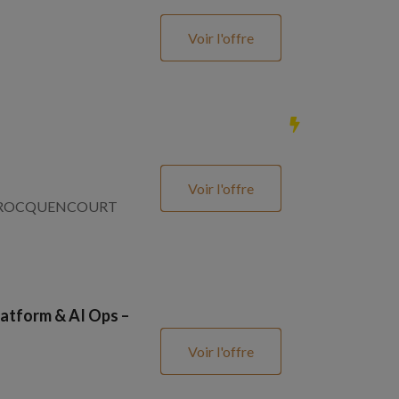
Voir l'offre
Voir l'offre
SNAY ROCQUENCOURT
atform & AI Ops –
Voir l'offre