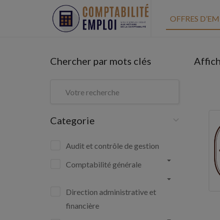
OFFRES D’EM
Chercher par mots clés
Affic
Categorie
Audit et contrôle de gestion
Comptabilité générale
Direction administrative et
financière