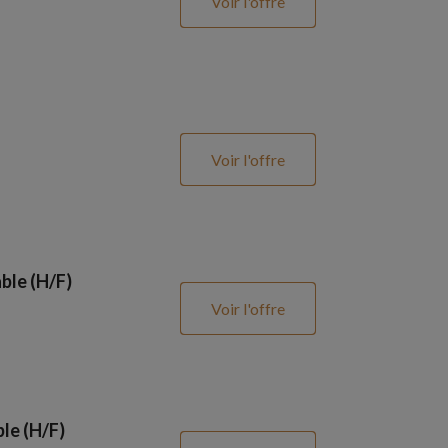
Voir l'offre
Voir l'offre
ble (H/F)
Voir l'offre
le (H/F)