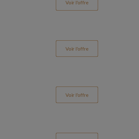
Voir l'offre
Voir l'offre
Voir l'offre