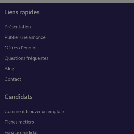
Liens rapides
Présentation
Publier une annonce
Offres d’emploi
Questions fréquentes
Blog
Contact
Candidats
Comment trouver un emploi ?
Fiches métiers
Espace candidat