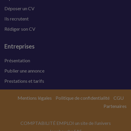
Déposer un CV
Ils recrutent
Rédiger son CV
Entreprises
Présentation
Publier une annonce
Prestations et tarifs
Mentions légales
Politique de confidentialité
CGU
Partenaires
COMPTABILITÉ EMPLOI un site de l’univers