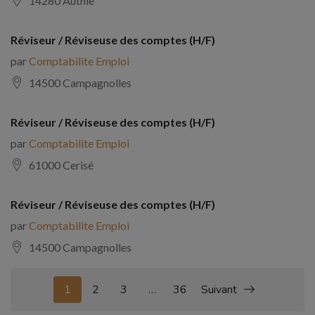
14280 Authie
Réviseur / Réviseuse des comptes (H/F)
par
Comptabilite Emploi
14500 Campagnolles
Réviseur / Réviseuse des comptes (H/F)
par
Comptabilite Emploi
61000 Cerisé
Réviseur / Réviseuse des comptes (H/F)
par
Comptabilite Emploi
14500 Campagnolles
1
2
3
…
36
Suivant