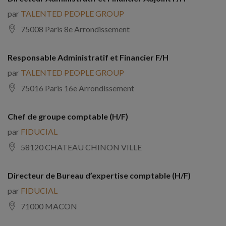
par
TALENTED PEOPLE GROUP
75008 Paris 8e Arrondissement
Responsable Administratif et Financier F/H
par
TALENTED PEOPLE GROUP
75016 Paris 16e Arrondissement
Chef de groupe comptable (H/F)
par
FIDUCIAL
58120 CHATEAU CHINON VILLE
Directeur de Bureau d’expertise comptable (H/F)
par
FIDUCIAL
71000 MACON