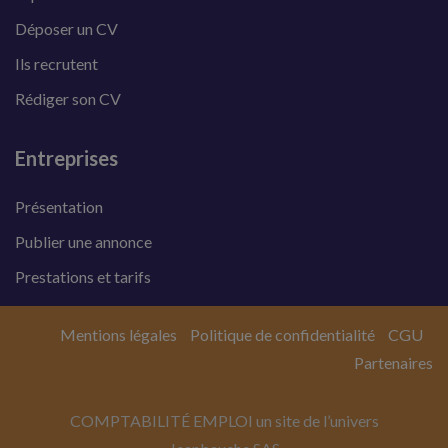
Déposer un CV
Ils recrutent
Rédiger son CV
Entreprises
Présentation
Publier une annonce
Prestations et tarifs
Mentions légales
Politique de confidentialité
CGU
Partenaires
COMPTABILITÉ EMPLOI un site de l’univers