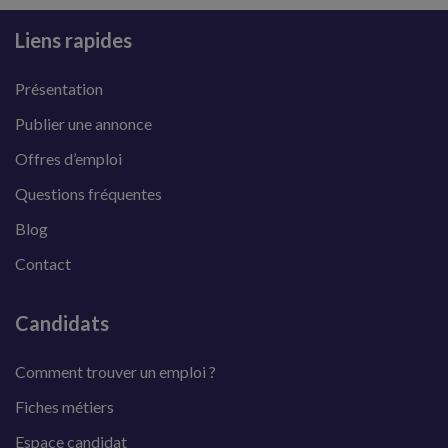
Liens rapides
Présentation
Publier une annonce
Offres d’emploi
Questions fréquentes
Blog
Contact
Candidats
Comment trouver un emploi ?
Fiches métiers
Espace candidat