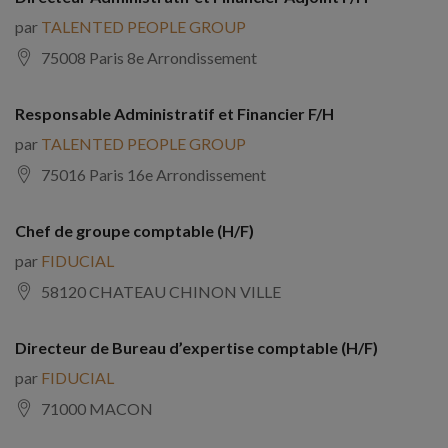
par
TALENTED PEOPLE GROUP
75008 Paris 8e Arrondissement
Responsable Administratif et Financier F/H
par
TALENTED PEOPLE GROUP
75016 Paris 16e Arrondissement
Chef de groupe comptable (H/F)
par
FIDUCIAL
58120 CHATEAU CHINON VILLE
Directeur de Bureau d’expertise comptable (H/F)
par
FIDUCIAL
71000 MACON