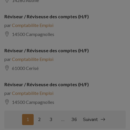
14280 Authie
Réviseur / Réviseuse des comptes (H/F)
par
Comptabilite Emploi
14500 Campagnolles
Réviseur / Réviseuse des comptes (H/F)
par
Comptabilite Emploi
61000 Cerisé
Réviseur / Réviseuse des comptes (H/F)
par
Comptabilite Emploi
14500 Campagnolles
1
2
3
…
36
Suivant