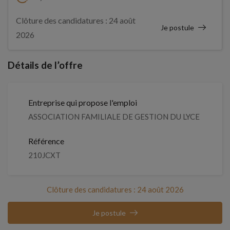
Clôture des candidatures : 24 août
Je postule
2026
Détails de l’offre
Entreprise qui propose l'emploi
ASSOCIATION FAMILIALE DE GESTION DU LYCE
Référence
210JCXT
Clôture des candidatures : 24 août 2026
Je postule