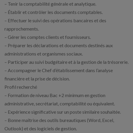
– Tenir la comptabilité générale et analytique.
– Établir et contrôler les documents comptables.
– Effectuer le suivi des opérations bancaires et des
rapprochements.
– Gérer les comptes clients et fournisseurs.
– Préparer les déclarations et documents destinés aux
administrations et organismes sociaux.
– Participer au suivi budgétaire et à la gestion de la trésorerie.
– Accompagner le Chef d’établissement dans l’analyse
financière et la prise de décision.
Profil recherché
– Formation de niveau Bac +2 minimum en gestion
administrative, secrétariat, comptabilité ou équivalent.
– Expérience significative sur un poste similaire souhaitée.
– Bonne maîtrise des outils bureautiques (Word, Excel,
Outlook) et des logiciels de gestion.