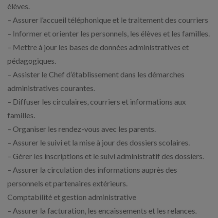
élèves.
– Assurer l’accueil téléphonique et le traitement des courriers
– Informer et orienter les personnels, les élèves et les familles.
– Mettre à jour les bases de données administratives et
pédagogiques.
– Assister le Chef d’établissement dans les démarches
administratives courantes.
– Diffuser les circulaires, courriers et informations aux
familles.
– Organiser les rendez-vous avec les parents.
– Assurer le suivi et la mise à jour des dossiers scolaires.
– Gérer les inscriptions et le suivi administratif des dossiers.
– Assurer la circulation des informations auprès des
personnels et partenaires extérieurs.
Comptabilité et gestion administrative
– Assurer la facturation, les encaissements et les relances.