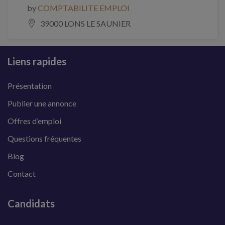
by
COMPTABILITE EMPLOI
39000 LONS LE SAUNIER
Liens rapides
Présentation
Publier une annonce
Offres d’emploi
Questions fréquentes
Blog
Contact
Candidats