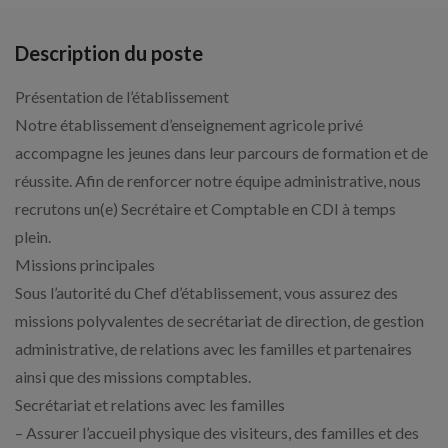
Description du poste
Présentation de l’établissement
Notre établissement d’enseignement agricole privé
accompagne les jeunes dans leur parcours de formation et de
réussite. Afin de renforcer notre équipe administrative, nous
recrutons un(e) Secrétaire et Comptable en CDI à temps
plein.
Missions principales
Sous l’autorité du Chef d’établissement, vous assurez des
missions polyvalentes de secrétariat de direction, de gestion
administrative, de relations avec les familles et partenaires
ainsi que des missions comptables.
Secrétariat et relations avec les familles
– Assurer l’accueil physique des visiteurs, des familles et des