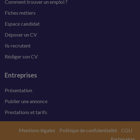
Comment trouver un emploi ?
Fiches métiers
Espace candidat
Déposer un CV
Ils recrutent
Rédiger son CV
Entreprises
Présentation
Publier une annonce
Prestations et tarifs
Mentions légales
Politique de confidentialité
CGU
Partenaires