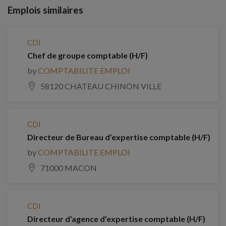
Emplois similaires
CDI
Chef de groupe comptable (H/F)
by
COMPTABILITE EMPLOI
58120 CHATEAU CHINON VILLE
CDI
Directeur de Bureau d’expertise comptable (H/F)
by
COMPTABILITE EMPLOI
71000 MACON
CDI
Directeur d’agence d’expertise comptable (H/F)