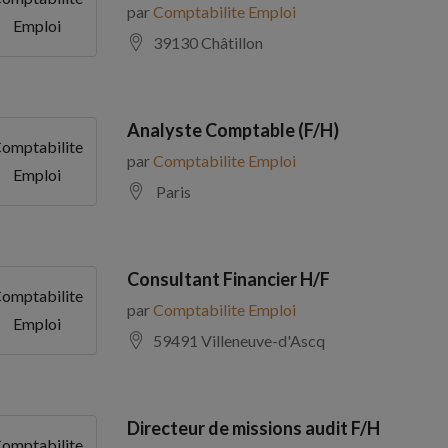
par
Comptabilite Emploi
Emploi
39130 Châtillon
Analyste Comptable (F/H)
omptabilite
par
Comptabilite Emploi
Emploi
Paris
Consultant Financier H/F
omptabilite
par
Comptabilite Emploi
Emploi
59491 Villeneuve-d'Ascq
Directeur de missions audit F/H
omptabilite