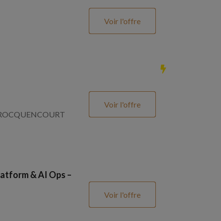
Voir l'offre
Voir l'offre
SNAY ROCQUENCOURT
atform & AI Ops –
Voir l'offre