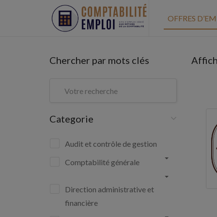
OFFRES D’EM
Chercher par mots clés
Affic
Categorie
Audit et contrôle de gestion
Comptabilité générale
Direction administrative et
financière