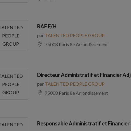
RAF F/H
TALENTED
par
TALENTED PEOPLE GROUP
PEOPLE
GROUP
75008 Paris 8e Arrondissement
Directeur Administratif et Financier Adj
TALENTED
par
TALENTED PEOPLE GROUP
PEOPLE
GROUP
75008 Paris 8e Arrondissement
Responsable Administratif et Financier
TALENTED