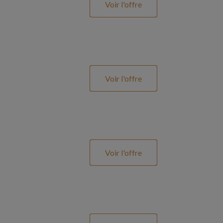
Voir l'offre
Voir l'offre
Voir l'offre