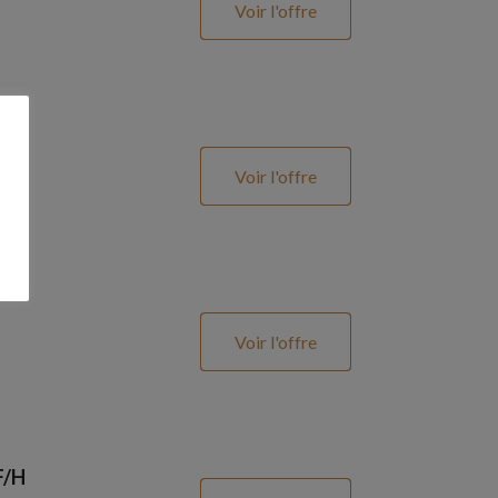
Voir l'offre
Voir l'offre
Voir l'offre
F/H