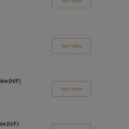
Voir l'offre
Voir l'offre
ble (H/F)
Voir l'offre
le (H/F)