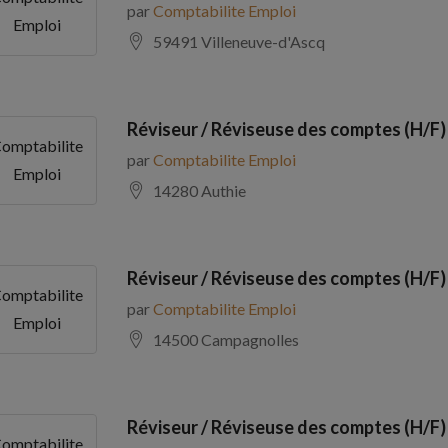
par
Comptabilite Emploi
Emploi
59491 Villeneuve-d'Ascq
Réviseur / Réviseuse des comptes (H/F)
omptabilite
par
Comptabilite Emploi
Emploi
14280 Authie
Réviseur / Réviseuse des comptes (H/F)
omptabilite
par
Comptabilite Emploi
Emploi
14500 Campagnolles
Réviseur / Réviseuse des comptes (H/F)
omptabilite