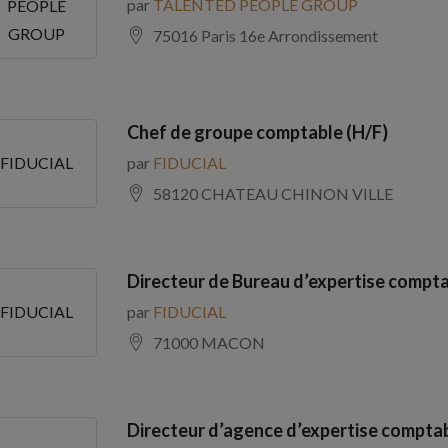
par
TALENTED PEOPLE GROUP
PEOPLE
GROUP
75016 Paris 16e Arrondissement
Chef de groupe comptable (H/F)
par
FIDUCIAL
FIDUCIAL
58120 CHATEAU CHINON VILLE
Directeur de Bureau d’expertise compta
par
FIDUCIAL
FIDUCIAL
71000 MACON
Directeur d’agence d’expertise comptab