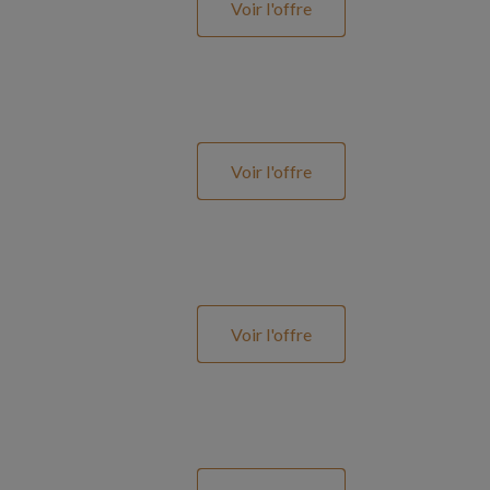
Voir l'offre
Voir l'offre
Voir l'offre