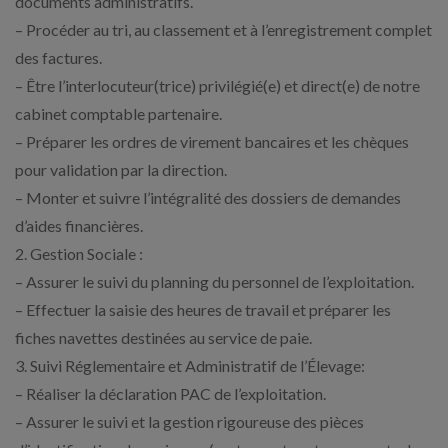
documents administratifs.
– Procéder au tri, au classement et à l’enregistrement complet
des factures.
– Être l’interlocuteur(trice) privilégié(e) et direct(e) de notre
cabinet comptable partenaire.
– Préparer les ordres de virement bancaires et les chèques
pour validation par la direction.
– Monter et suivre l’intégralité des dossiers de demandes
d’aides financières.
2. Gestion Sociale :
– Assurer le suivi du planning du personnel de l’exploitation.
– Effectuer la saisie des heures de travail et préparer les
fiches navettes destinées au service de paie.
3. Suivi Réglementaire et Administratif de l’Élevage:
– Réaliser la déclaration PAC de l’exploitation.
– Assurer le suivi et la gestion rigoureuse des pièces