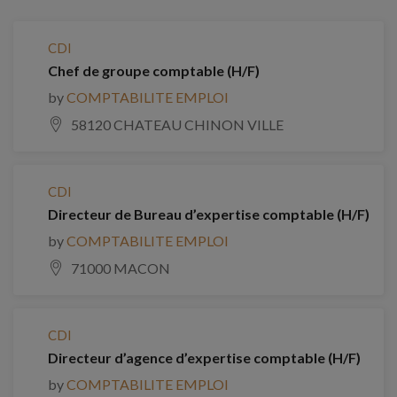
CDI
Chef de groupe comptable (H/F)
by
COMPTABILITE EMPLOI
58120 CHATEAU CHINON VILLE
CDI
Directeur de Bureau d’expertise comptable (H/F)
by
COMPTABILITE EMPLOI
71000 MACON
CDI
Directeur d’agence d’expertise comptable (H/F)
by
COMPTABILITE EMPLOI