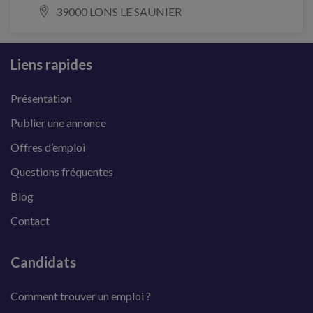
39000 LONS LE SAUNIER
Liens rapides
Présentation
Publier une annonce
Offres d’emploi
Questions fréquentes
Blog
Contact
Candidats
Comment trouver un emploi ?