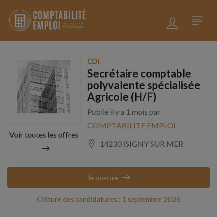
CDI
Secrétaire comptable
polyvalente spécialisée
Agricole (H/F)
Publié il y a 1 mois par
COMPTABILITE EMPLOI
Voir toutes les offres
14230 ISIGNY SUR MER
Je postule
Clôture des candidatures : 1 septembre 2026