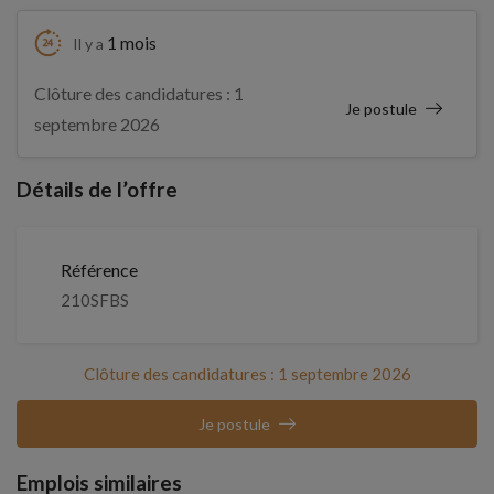
1 mois
Il y a
Clôture des candidatures : 1
Je postule
septembre 2026
Détails de l’offre
Référence
210SFBS
Clôture des candidatures : 1 septembre 2026
Je postule
Emplois similaires