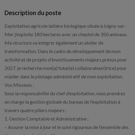
Description du poste
Exploitation agricole laitière biologique située à Isigny-sur-
Mer j’exploite 180 hectares avec un cheptel de 350 animaux.
Ma structure va intégrer également un atelier de
transformation. Dans le cadre du développement de mon
activité et de projets d’investissements majeurs prévus pour
2027, je recherche mon(a) futur(e) collaborateur(trice) pour
m’aider dans le pilotage administratif de mon exploitation.
Vos Missions :
Sous la responsabilité du chef d’exploitation, vous prendrez
en charge la gestion globale du bureau de l’exploitation à
travers quatre piliers majeurs :
1. Gestion Comptable et Administrative :
– Assurer la mise à jour et le suivi rigoureux de l’ensemble des