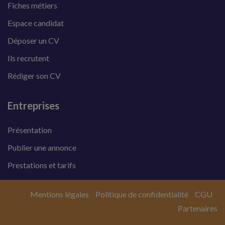
Fiches métiers
Espace candidat
Déposer un CV
Ils recrutent
Rédiger son CV
Entreprises
Présentation
Publier une annonce
Prestations et tarifs
Mentions légales
Politique de confidentialité
CGU
Partenaires