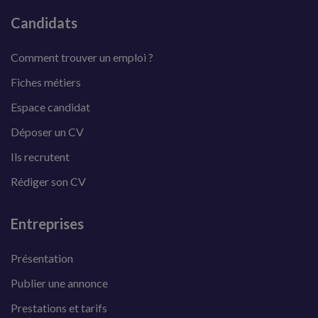
Candidats
Comment trouver un emploi ?
Fiches métiers
Espace candidat
Déposer un CV
Ils recrutent
Rédiger son CV
Entreprises
Présentation
Publier une annonce
Prestations et tarifs