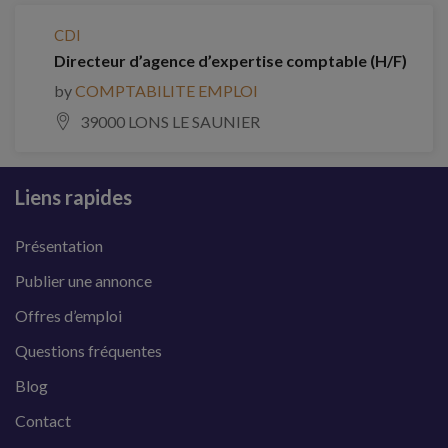
CDI
Directeur d’agence d’expertise comptable (H/F)
by
COMPTABILITE EMPLOI
39000 LONS LE SAUNIER
Liens rapides
Présentation
Publier une annonce
Offres d’emploi
Questions fréquentes
Blog
Contact