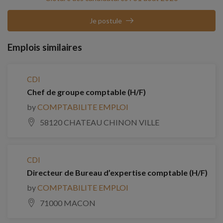
Je postule
Emplois similaires
CDI
Chef de groupe comptable (H/F)
by
COMPTABILITE EMPLOI
58120 CHATEAU CHINON VILLE
CDI
Directeur de Bureau d’expertise comptable (H/F)
by
COMPTABILITE EMPLOI
71000 MACON