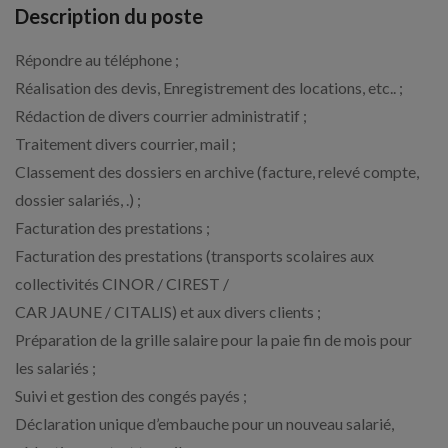
Description du poste
Répondre au téléphone ;
Réalisation des devis, Enregistrement des locations, etc.. ;
Rédaction de divers courrier administratif ;
Traitement divers courrier, mail ;
Classement des dossiers en archive (facture, relevé compte,
dossier salariés, .) ;
Facturation des prestations ;
Facturation des prestations (transports scolaires aux
collectivités CINOR / CIREST /
CAR JAUNE / CITALIS) et aux divers clients ;
Préparation de la grille salaire pour la paie fin de mois pour
les salariés ;
Suivi et gestion des congés payés ;
Déclaration unique d’embauche pour un nouveau salarié,