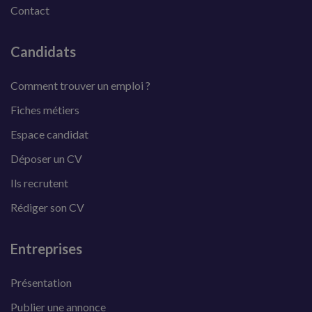
Contact
Candidats
Comment trouver un emploi ?
Fiches métiers
Espace candidat
Déposer un CV
Ils recrutent
Rédiger son CV
Entreprises
Présentation
Publier une annonce