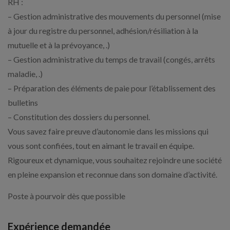
RH :
– Gestion administrative des mouvements du personnel (mise
à jour du registre du personnel, adhésion/résiliation à la
mutuelle et à la prévoyance, .)
– Gestion administrative du temps de travail (congés, arrêts
maladie, .)
– Préparation des éléments de paie pour l’établissement des
bulletins
– Constitution des dossiers du personnel.
Vous savez faire preuve d’autonomie dans les missions qui
vous sont confiées, tout en aimant le travail en équipe.
Rigoureux et dynamique, vous souhaitez rejoindre une société
en pleine expansion et reconnue dans son domaine d’activité.
Poste à pourvoir dès que possible
Expérience demandée