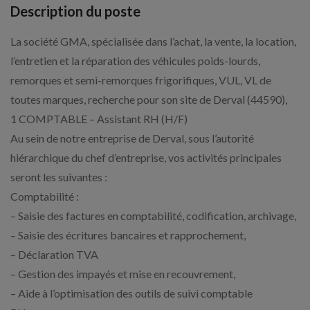
Description du poste
La société GMA, spécialisée dans l’achat, la vente, la location,
l’entretien et la réparation des véhicules poids-lourds,
remorques et semi-remorques frigorifiques, VUL, VL de
toutes marques, recherche pour son site de Derval (44590),
1 COMPTABLE – Assistant RH (H/F)
Au sein de notre entreprise de Derval, sous l’autorité
hiérarchique du chef d’entreprise, vos activités principales
seront les suivantes :
Comptabilité :
– Saisie des factures en comptabilité, codification, archivage,
– Saisie des écritures bancaires et rapprochement,
– Déclaration TVA
– Gestion des impayés et mise en recouvrement,
– Aide à l’optimisation des outils de suivi comptable