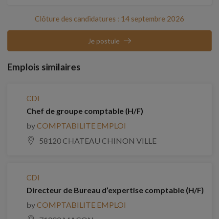
Clôture des candidatures : 14 septembre 2026
Je postule
Emplois similaires
CDI
Chef de groupe comptable (H/F)
by
COMPTABILITE EMPLOI
58120 CHATEAU CHINON VILLE
CDI
Directeur de Bureau d’expertise comptable (H/F)
by
COMPTABILITE EMPLOI