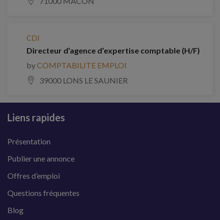
71000 MACON
CDI
Directeur d’agence d’expertise comptable (H/F)
by
COMPTABILITE EMPLOI
39000 LONS LE SAUNIER
Liens rapides
Présentation
Publier une annonce
Offres d’emploi
Questions fréquentes
Blog