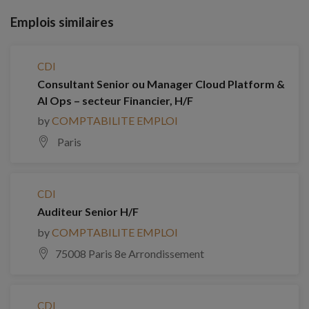
Emplois similaires
CDI
Consultant Senior ou Manager Cloud Platform &
AI Ops – secteur Financier, H/F
by
COMPTABILITE EMPLOI
Paris
CDI
Auditeur Senior H/F
by
COMPTABILITE EMPLOI
75008 Paris 8e Arrondissement
CDI