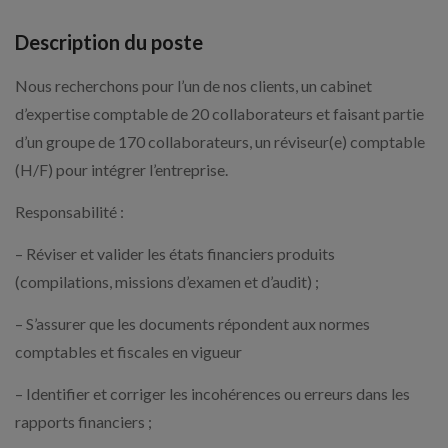
Description du poste
Nous recherchons pour l’un de nos clients, un cabinet
d’expertise comptable de 20 collaborateurs et faisant partie
d’un groupe de 170 collaborateurs, un réviseur(e) comptable
(H/F) pour intégrer l’entreprise.
Responsabilité :
– Réviser et valider les états financiers produits
(compilations, missions d’examen et d’audit) ;
– S’assurer que les documents répondent aux normes
comptables et fiscales en vigueur
– Identifier et corriger les incohérences ou erreurs dans les
rapports financiers ;