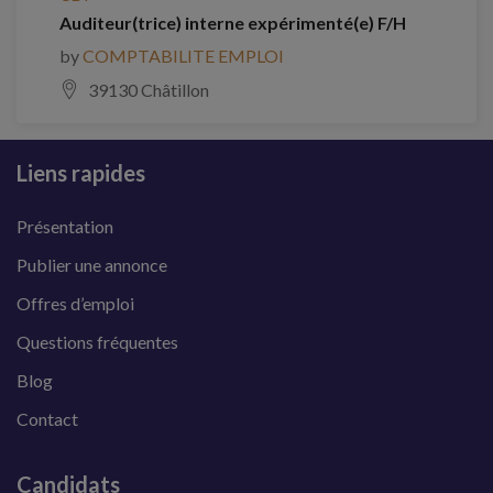
Auditeur(trice) interne expérimenté(e) F/H
by
COMPTABILITE EMPLOI
39130 Châtillon
Liens rapides
Présentation
Publier une annonce
Offres d’emploi
Questions fréquentes
Blog
Contact
Candidats