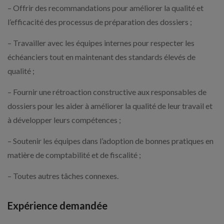
– Offrir des recommandations pour améliorer la qualité et
l’efficacité des processus de préparation des dossiers ;
– Travailler avec les équipes internes pour respecter les
échéanciers tout en maintenant des standards élevés de
qualité ;
– Fournir une rétroaction constructive aux responsables de
dossiers pour les aider à améliorer la qualité de leur travail et
à développer leurs compétences ;
– Soutenir les équipes dans l’adoption de bonnes pratiques en
matière de comptabilité et de fiscalité ;
– Toutes autres tâches connexes.
Expérience demandée