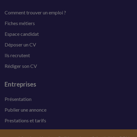
Comment trouver un emploi ?
Fiches métiers
Espace candidat
Déposer un CV
Ils recrutent
Rédiger son CV
Entreprises
Présentation
Publier une annonce
Prestations et tarifs