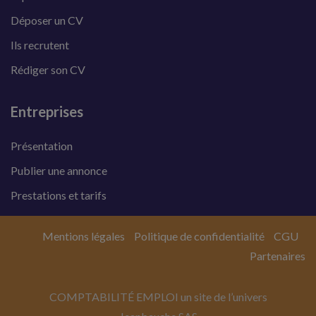
Déposer un CV
Ils recrutent
Rédiger son CV
Entreprises
Présentation
Publier une annonce
Prestations et tarifs
Mentions légales
Politique de confidentialité
CGU
Partenaires
COMPTABILITÉ EMPLOI un site de l’univers