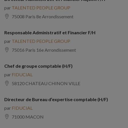
par
TALENTED PEOPLE GROUP
75008 Paris 8e Arrondissement
Responsable Administratif et Financier F/H
par
TALENTED PEOPLE GROUP
75016 Paris 16e Arrondissement
Chef de groupe comptable (H/F)
par
FIDUCIAL
58120 CHATEAU CHINON VILLE
Directeur de Bureau d’expertise comptable (H/F)
par
FIDUCIAL
71000 MACON