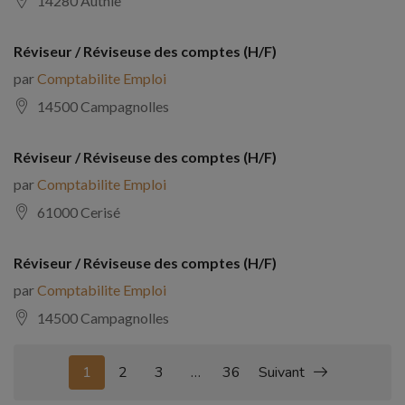
14280 Authie
Réviseur / Réviseuse des comptes (H/F)
par
Comptabilite Emploi
14500 Campagnolles
Réviseur / Réviseuse des comptes (H/F)
par
Comptabilite Emploi
61000 Cerisé
Réviseur / Réviseuse des comptes (H/F)
par
Comptabilite Emploi
14500 Campagnolles
1
2
3
…
36
Suivant