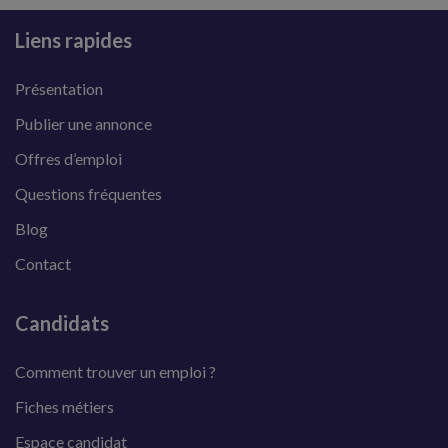
Liens rapides
Présentation
Publier une annonce
Offres d’emploi
Questions fréquentes
Blog
Contact
Candidats
Comment trouver un emploi ?
Fiches métiers
Espace candidat