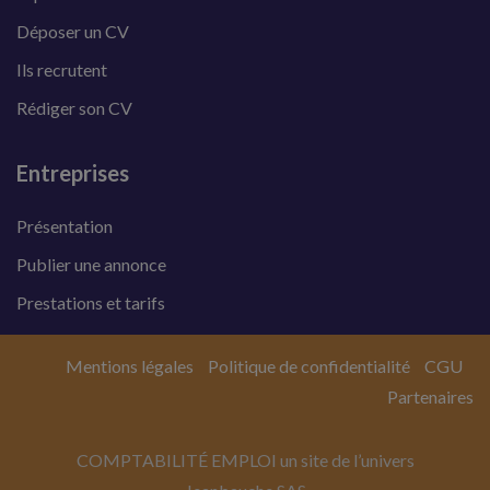
Déposer un CV
Ils recrutent
Rédiger son CV
Entreprises
Présentation
Publier une annonce
Prestations et tarifs
Mentions légales
Politique de confidentialité
CGU
Partenaires
COMPTABILITÉ EMPLOI un site de l’univers