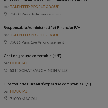
par
TALENTED PEOPLE GROUP
75008 Paris 8e Arrondissement
Responsable Administratif et Financier F/H
par
TALENTED PEOPLE GROUP
75016 Paris 16e Arrondissement
Chef de groupe comptable (H/F)
par
FIDUCIAL
58120 CHATEAU CHINON VILLE
Directeur de Bureau d’expertise comptable (H/F)
par
FIDUCIAL
71000 MACON