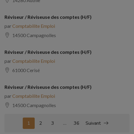
14280 Authie
Réviseur / Réviseuse des comptes (H/F)
par
Comptabilite Emploi
14500 Campagnolles
Réviseur / Réviseuse des comptes (H/F)
par
Comptabilite Emploi
61000 Cerisé
Réviseur / Réviseuse des comptes (H/F)
par
Comptabilite Emploi
14500 Campagnolles
1
2
3
…
36
Suivant