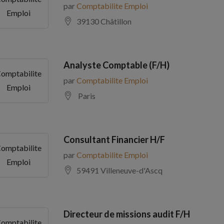
par
Comptabilite Emploi
Emploi
39130 Châtillon
Analyste Comptable (F/H)
omptabilite
par
Comptabilite Emploi
Emploi
Paris
Consultant Financier H/F
omptabilite
par
Comptabilite Emploi
Emploi
59491 Villeneuve-d'Ascq
Directeur de missions audit F/H
omptabilite