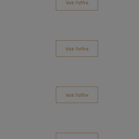
Voir l'offre
Voir l'offre
Voir l'offre