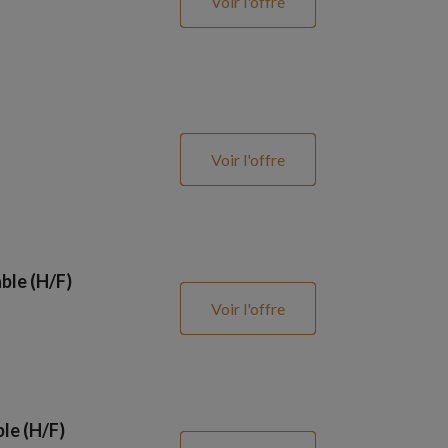
Voir l'offre
Voir l'offre
ble (H/F)
Voir l'offre
le (H/F)