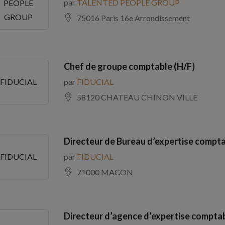
par
TALENTED PEOPLE GROUP
PEOPLE
GROUP
75016 Paris 16e Arrondissement
Chef de groupe comptable (H/F)
par
FIDUCIAL
FIDUCIAL
58120 CHATEAU CHINON VILLE
Directeur de Bureau d’expertise compta
par
FIDUCIAL
FIDUCIAL
71000 MACON
Directeur d’agence d’expertise comptab