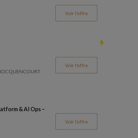
Voir l'offre
Voir l'offre
SNAY ROCQUENCOURT
atform & AI Ops –
Voir l'offre