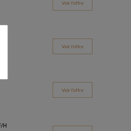
Voir l'offre
Voir l'offre
Voir l'offre
F/H