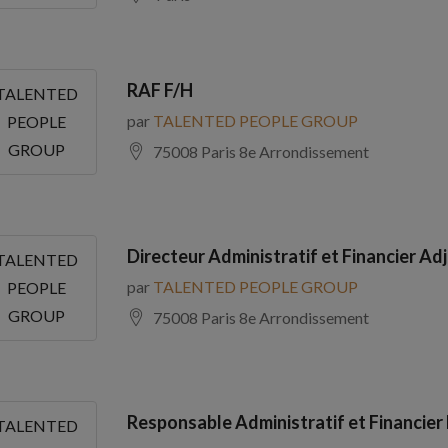
RAF F/H
TALENTED
par
TALENTED PEOPLE GROUP
PEOPLE
GROUP
75008 Paris 8e Arrondissement
Directeur Administratif et Financier Adj
TALENTED
par
TALENTED PEOPLE GROUP
PEOPLE
GROUP
75008 Paris 8e Arrondissement
Responsable Administratif et Financier
TALENTED