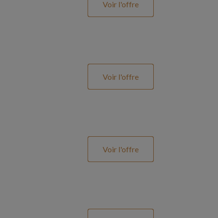
Voir l'offre
Voir l'offre
Voir l'offre