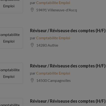
par
Comptabilite Emploi
Emploi
59491 Villeneuve-d'Ascq
Réviseur / Réviseuse des comptes (H/F)
omptabilite
par
Comptabilite Emploi
Emploi
14280 Authie
Réviseur / Réviseuse des comptes (H/F)
omptabilite
par
Comptabilite Emploi
Emploi
14500 Campagnolles
Réviseur / Réviseuse des comptes (H/F)
omptabilite