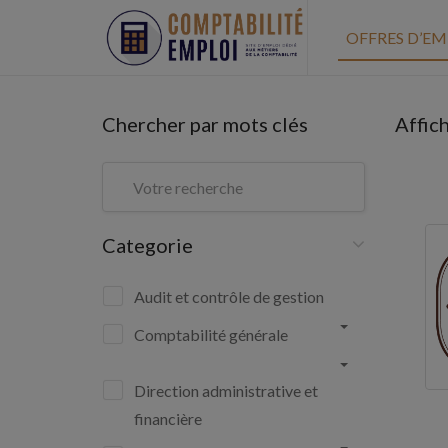
OFFRES D’EM
Chercher par mots clés
Affic
Categorie
Audit et contrôle de gestion
Comptabilité générale
Direction administrative et
financière