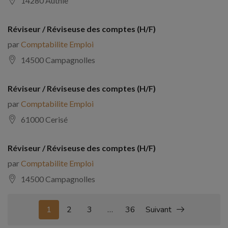
14280 Authie
Réviseur / Réviseuse des comptes (H/F)
par
Comptabilite Emploi
14500 Campagnolles
Réviseur / Réviseuse des comptes (H/F)
par
Comptabilite Emploi
61000 Cerisé
Réviseur / Réviseuse des comptes (H/F)
par
Comptabilite Emploi
14500 Campagnolles
1
2
3
…
36
Suivant