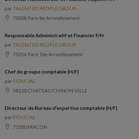
par
TALENTED PEOPLE GROUP
75008 Paris 8e Arrondissement
Responsable Administratif et Financier F/H
par
TALENTED PEOPLE GROUP
75016 Paris 16e Arrondissement
Chef de groupe comptable (H/F)
par
FIDUCIAL
58120 CHATEAU CHINON VILLE
Directeur de Bureau d’expertise comptable (H/F)
par
FIDUCIAL
71000 MACON