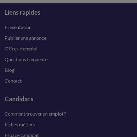
Liens rapides
Présentation
Publier une annonce
Offres d’emploi
Questions fréquentes
Blog
Contact
Candidats
Comment trouver un emploi ?
Fiches métiers
Espace candidat