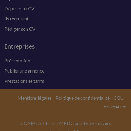
Déposer un CV
Ils recrutent
Rédiger son CV
Entreprises
Présentation
Publier une annonce
Prestations et tarifs
Mentions légales
Politique de confidentialité
CGU
Partenaires
COMPTABILITÉ EMPLOI un site de l’univers