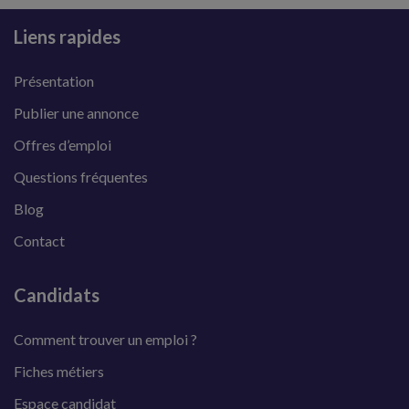
Liens rapides
Présentation
Publier une annonce
Offres d’emploi
Questions fréquentes
Blog
Contact
Candidats
Comment trouver un emploi ?
Fiches métiers
Espace candidat