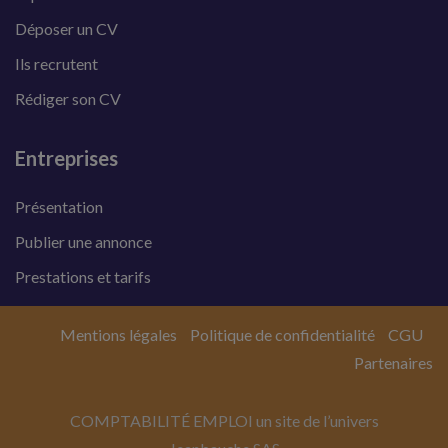
Déposer un CV
Ils recrutent
Rédiger son CV
Entreprises
Présentation
Publier une annonce
Prestations et tarifs
Mentions légales
Politique de confidentialité
CGU
Partenaires
COMPTABILITÉ EMPLOI un site de l’univers