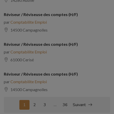
14280 Authie
Réviseur / Réviseuse des comptes (H/F)
par
Comptabilite Emploi
14500 Campagnolles
Réviseur / Réviseuse des comptes (H/F)
par
Comptabilite Emploi
61000 Cerisé
Réviseur / Réviseuse des comptes (H/F)
par
Comptabilite Emploi
14500 Campagnolles
1
2
3
…
36
Suivant