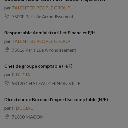
par
TALENTED PEOPLE GROUP
75008 Paris 8e Arrondissement
Responsable Administratif et Financier F/H
par
TALENTED PEOPLE GROUP
75016 Paris 16e Arrondissement
Chef de groupe comptable (H/F)
par
FIDUCIAL
58120 CHATEAU CHINON VILLE
Directeur de Bureau d’expertise comptable (H/F)
par
FIDUCIAL
71000 MACON