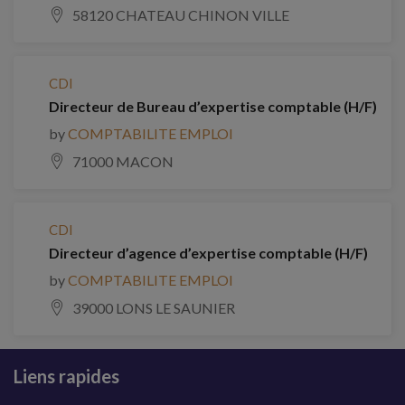
58120 CHATEAU CHINON VILLE
CDI
Directeur de Bureau d’expertise comptable (H/F)
by
COMPTABILITE EMPLOI
71000 MACON
CDI
Directeur d’agence d’expertise comptable (H/F)
by
COMPTABILITE EMPLOI
39000 LONS LE SAUNIER
Liens rapides