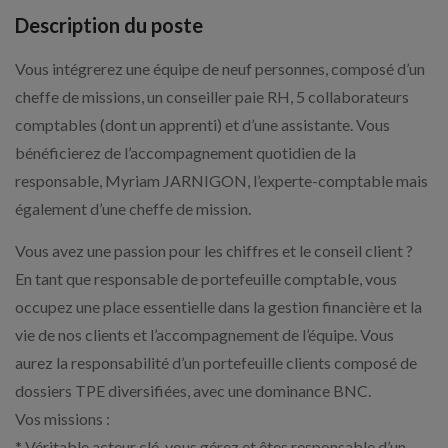
Description du poste
Vous intégrerez une équipe de neuf personnes, composé d’un
cheffe de missions, un conseiller paie RH, 5 collaborateurs
comptables (dont un apprenti) et d’une assistante. Vous
bénéficierez de l’accompagnement quotidien de la
responsable, Myriam JARNIGON, l’experte-comptable mais
également d’une cheffe de mission.
Vous avez une passion pour les chiffres et le conseil client ?
En tant que responsable de portefeuille comptable, vous
occupez une place essentielle dans la gestion financière et la
vie de nos clients et l’accompagnement de l’équipe. Vous
aurez la responsabilité d’un portefeuille clients composé de
dossiers TPE diversifiées, avec une dominance BNC.
Vos missions :
* Véritable acteur clé, vous gérez et êtes responsable d’un