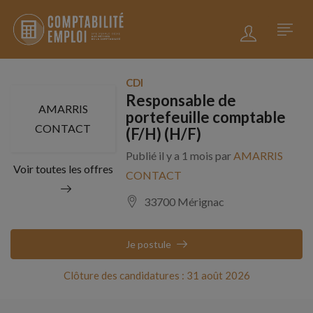
CDI
Responsable de
AMARRIS
portefeuille comptable
CONTACT
(F/H) (H/F)
Publié il y a 1 mois par
AMARRIS
Voir toutes les offres
CONTACT
33700 Mérignac
Je postule
Clôture des candidatures : 31 août 2026