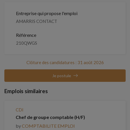
Entreprise qui propose l'emploi
AMARRIS CONTACT
Référence
210QWGS
Clôture des candidatures : 31 août 2026
Je postule
Emplois similaires
CDI
Chef de groupe comptable (H/F)
by
COMPTABILITE EMPLOI