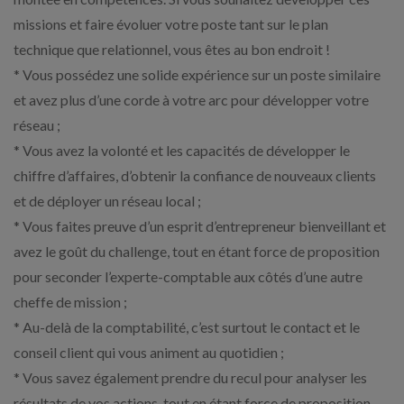
missions et faire évoluer votre poste tant sur le plan
technique que relationnel, vous êtes au bon endroit !
* Vous possédez une solide expérience sur un poste similaire
et avez plus d’une corde à votre arc pour développer votre
réseau ;
* Vous avez la volonté et les capacités de développer le
chiffre d’affaires, d’obtenir la confiance de nouveaux clients
et de déployer un réseau local ;
* Vous faites preuve d’un esprit d’entrepreneur bienveillant et
avez le goût du challenge, tout en étant force de proposition
pour seconder l’experte-comptable aux côtés d’une autre
cheffe de mission ;
* Au-delà de la comptabilité, c’est surtout le contact et le
conseil client qui vous animent au quotidien ;
* Vous savez également prendre du recul pour analyser les
résultats de vos actions, tout en étant force de proposition