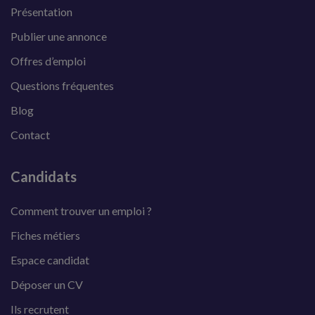
Présentation
Publier une annonce
Offres d’emploi
Questions fréquentes
Blog
Contact
Candidats
Comment trouver un emploi ?
Fiches métiers
Espace candidat
Déposer un CV
Ils recrutent