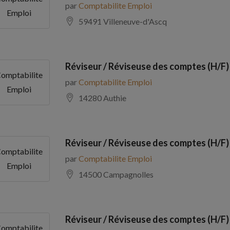
par
Comptabilite Emploi
Emploi
59491 Villeneuve-d'Ascq
Réviseur / Réviseuse des comptes (H/F)
omptabilite
par
Comptabilite Emploi
Emploi
14280 Authie
Réviseur / Réviseuse des comptes (H/F)
omptabilite
par
Comptabilite Emploi
Emploi
14500 Campagnolles
Réviseur / Réviseuse des comptes (H/F)
omptabilite