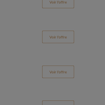
Voir l'offre
Voir l'offre
Voir l'offre