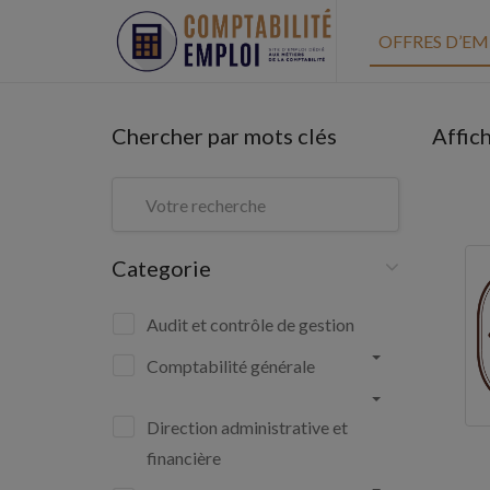
OFFRES D’EM
Chercher par mots clés
Affic
Categorie
Audit et contrôle de gestion
Comptabilité générale
Direction administrative et
financière