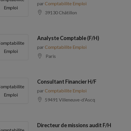
par
Comptabilite Emploi
Emploi
39130 Châtillon
Analyste Comptable (F/H)
omptabilite
par
Comptabilite Emploi
Emploi
Paris
Consultant Financier H/F
omptabilite
par
Comptabilite Emploi
Emploi
59491 Villeneuve-d'Ascq
Directeur de missions audit F/H
omptabilite