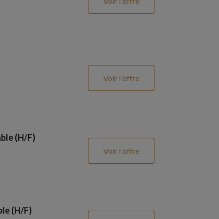
Voir l'offre
Voir l'offre
ble (H/F)
Voir l'offre
le (H/F)