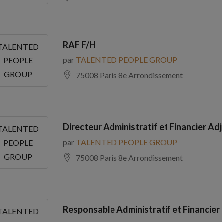
RAF F/H
TALENTED
par
TALENTED PEOPLE GROUP
PEOPLE
GROUP
75008 Paris 8e Arrondissement
Directeur Administratif et Financier Adj
TALENTED
par
TALENTED PEOPLE GROUP
PEOPLE
GROUP
75008 Paris 8e Arrondissement
Responsable Administratif et Financier
TALENTED