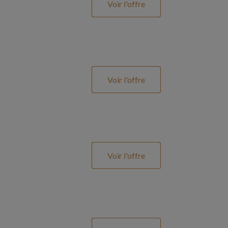
Voir l'offre
Voir l'offre
Voir l'offre