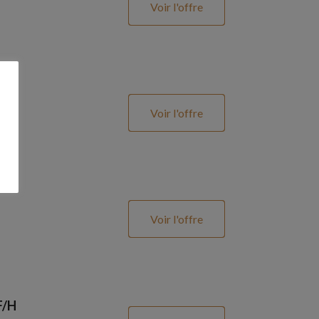
Voir l'offre
Voir l'offre
Voir l'offre
F/H