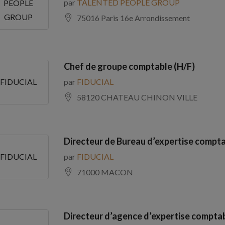
par
TALENTED PEOPLE GROUP
PEOPLE
GROUP
75016 Paris 16e Arrondissement
Chef de groupe comptable (H/F)
par
FIDUCIAL
FIDUCIAL
58120 CHATEAU CHINON VILLE
Directeur de Bureau d’expertise compta
par
FIDUCIAL
FIDUCIAL
71000 MACON
Directeur d’agence d’expertise comptab