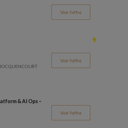
Voir l'offre
Voir l'offre
SNAY ROCQUENCOURT
atform & AI Ops –
Voir l'offre